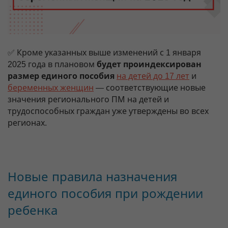
✅ Кроме указанных выше изменений с 1 января
2025 года в плановом
будет проиндексирован
размер единого пособия
на детей до 17 лет
и
беременных женщин
— соответствующие новые
значения регионального ПМ на детей и
трудоспособных граждан уже утверждены во всех
регионах.
Новые правила назначения
единого пособия при рождении
ребенка