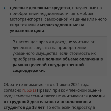
целевые денежные средства
, полученные на
приобретении недвижимости, автомобиля,
мототранспорта, самоходной машины или иного
вида техники и
израсходованные на
указанные цели
.
В настоящее время в доход не учитывают
денежные средства на приобретении
указанного имущества, если стоимость их
приобретения
в полном объеме оплачена в
рамках целевой государственной
соцподдержки
.
Обратите внимание, что с 1 июня 2024 года
согласно
п. 52(1)
Правил при комплексной оценке
нуждаемости семьи также не учитываются
доходы
от трудовой деятельности школьников и
студентов до 18 лет
. То есть если подростку в