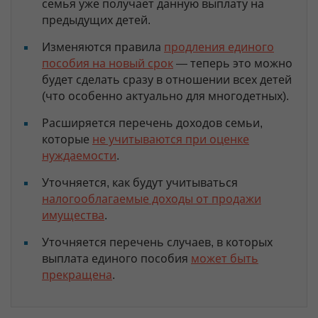
семья уже получает данную выплату на
предыдущих детей.
Изменяются правила
продления единого
пособия на новый срок
— теперь это можно
будет сделать сразу в отношении всех детей
(что особенно актуально для многодетных).
Расширяется перечень доходов семьи,
которые
не учитываются при оценке
нуждаемости
.
Уточняется, как будут учитываться
налогооблагаемые доходы от продажи
имущества
.
Уточняется перечень случаев, в которых
выплата единого пособия
может быть
прекращена
.