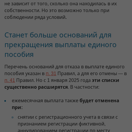
не зависит от того, сколько она находилась в их
собственности. Но это возможно только при
соблюдении ряда условий
.
Станет больше оснований для
прекращения выплаты единого
пособия
Перечень оснований для отказа в выплате единого
пособия указан в
п. 31
Правил, а для его отмены — в
п. 41
Правил. Но с 1 января 2025 года
эти списки
существенно расширятся
. В частности:
ежемесячная выплата также
будет отменена
при:
снятии с регистрационного учета в связи с
признанием регистрации фиктивной,
аннулированием регистрации по месту