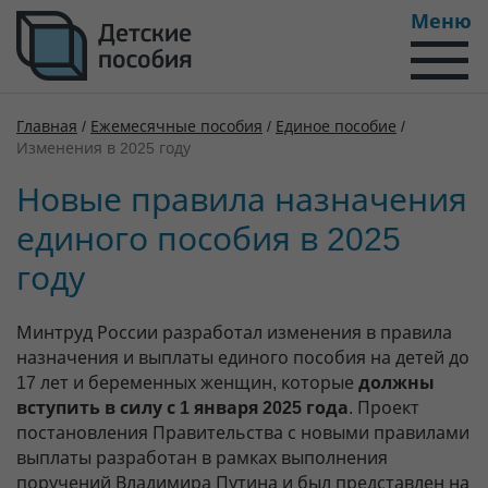
Меню
Главная
/
Ежемесячные пособия
/
Единое пособие
/
Изменения в 2025 году
Новые правила назначения
единого пособия в 2025
году
Минтруд России разработал изменения в правила
назначения и выплаты единого пособия на детей до
17 лет и беременных женщин, которые
должны
вступить в силу с 1 января 2025 года
. Проект
постановления Правительства с новыми правилами
выплаты разработан в рамках выполнения
поручений Владимира Путина и был представлен на