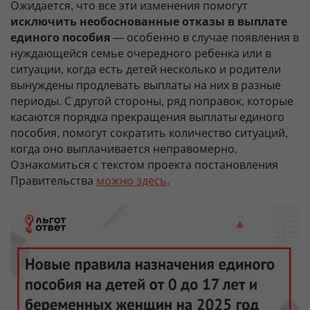
Ожидается, что все эти изменения помогут
исключить необоснованные отказы в выплате
единого пособия
— особенно в случае появления в
нуждающейся семье очередного ребенка или в
ситуации, когда есть детей несколько и родители
вынуждены продлевать выплаты на них в разные
периоды. С другой стороны, ряд поправок, которые
касаются порядка прекращения выплаты единого
пособия, помогут сократить количество ситуаций,
когда оно выплачивается неправомерно.
Ознакомиться с текстом проекта постановления
Правительства
можно здесь
.