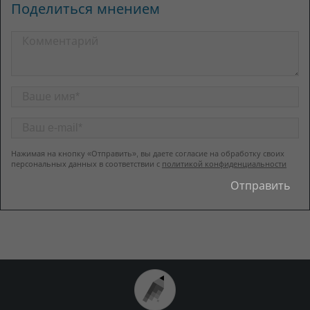
Поделиться мнением
Нажимая на кнопку «Отправить», вы даете согласие на обработку своих
персональных данных в соответствии с
политикой конфиденциальности