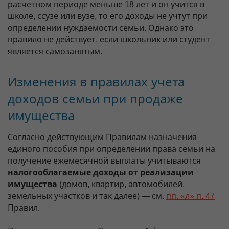
расчетном периоде меньше 18 лет и он учится в
школе, ссузе или вузе, то его доходы не учтут при
определении нуждаемости семьи. Однако это
правило не действует, если школьник или студент
является самозанятым.
Изменения в правилах учета
доходов семьи при продаже
имущества
Согласно действующим Правилам назначения
единого пособия при определении права семьи на
получение ежемесячной выплаты учитываются
налогооблагаемые доходы от реализации
имущества
(домов, квартир, автомобилей,
земельных участков и так далее) — см.
пп. «л» п. 47
Правил.