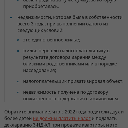
приобреталась.
недвижимости, которая была в собственности
всего 3 года, при выполнении одного из
следующих условий:
это единственное жилье;
жилье перешло налогоплательщику в
результате договора дарения между
близкими родственниками или в порядке
наследования;
налогоплательщик приватизировал объект;
недвижимость получена по договору
пожизненного содержания с иждивением.
Обратите внимание, что с 2022 года родители двух и
более детей
не должны платить налог
и подавать
декларацию 3-НДФЛ при продаже квартиры, и это