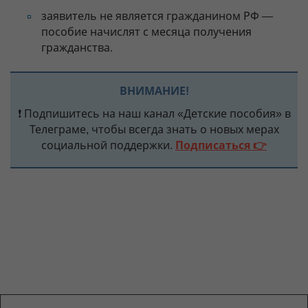
заявитель не является гражданином РФ —
пособие начислят с месяца получения
гражданства.
ВНИМАНИЕ!
❗ Подпишитесь на наш канал «Детские пособия» в
Телеграме, чтобы всегда знать о новых мерах
социальной поддержки.
Подписаться 👉