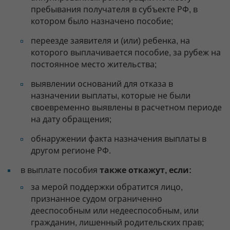
пребывания получателя в субъекте РФ, в
котором было назначено пособие;
переезде заявителя и (или) ребенка, на
которого выплачивается пособие, за рубеж на
постоянное место жительства;
выявлении оснований для отказа в
назначении выплаты, которые не были
своевременно выявлены в расчетном периоде
на дату обращения;
обнаружении факта назначения выплаты в
другом регионе РФ.
в выплате пособия
также откажут, если:
за мерой поддержки обратится лицо,
признанное судом ограниченно
дееспособным или недееспособным, или
гражданин, лишенный родительских прав;