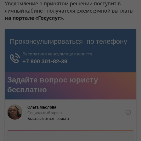
Уведомление о принятом решении поступит в
личный кабинет получателя ежемесячной выплаты
на портале «Госуслуг»
.