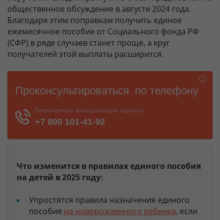
общественное обсуждение в августе 2024 года.
Благодаря этим поправкам получить единое
ежемесячное пособие от Социального фонда РФ
(СФР) в ряде случаев станет проще, а круг
получателей этой выплаты расширится.
Что изменится в правилах единого пособия
на детей в 2025 году:
Упростятся правила назначения единого
пособия
на новорожденного ребенка
, если