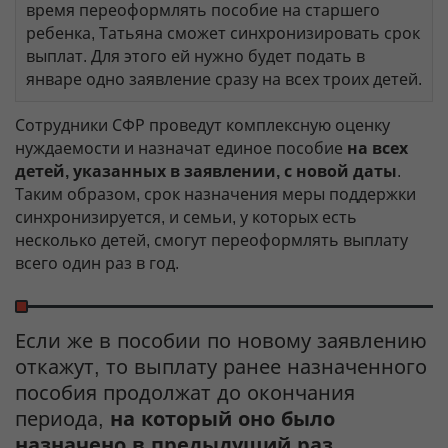
время переоформлять пособие на старшего
ребенка, Татьяна сможет синхронизировать срок
выплат. Для этого ей нужно будет подать в
январе одно заявление сразу на всех троих детей.
Сотрудники СФР проведут комплексную оценку
нуждаемости и назначат единое пособие
на всех
детей, указанных в заявлении, с новой даты
.
Таким образом, срок назначения меры поддержки
синхронизируется, и семьи, у которых есть
несколько детей, смогут переоформлять выплату
всего один раз в год.
Если же в пособии по новому заявлению
откажут, то выплату ранее назначенного
пособия продолжат до окончания
периода,
на который оно было
назначено в предыдущий раз
.