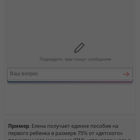
Пример
. Елена получает единое пособие на
первого ребенка в размере 75% от «детского»