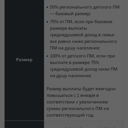
50% регионального детского ПМ
— базовый размер;
75% от ПМ, если при базовом
размере выплаты
среднедушевой доход в семье
все равно ниже регионального
ПМ на душу населения;
100% от детского ПМ, если при
Размер
выплате в размере 75%
среднедушевой доход ниже ПМ
на душу населения.
Размер выплаты будет ежегодно
повышаться с 1 января в
соответствии с увеличением
суммы регионального ПМ на
соответствующий год.