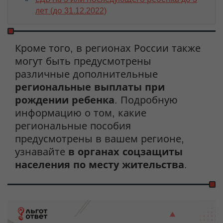
лет (до 31.12.2022)
Кроме того, в регионах России также
могут быть предусмотрены
различные дополнительные
региональные выплаты при
рождении ребенка
. Подробную
информацию о том, какие
региональные пособия
предусмотрены в вашем регионе,
узнавайте
в органах соцзащиты
населения по месту жительства
.