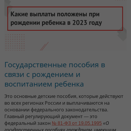
Государственные пособия в
связи с рождением и
воспитанием ребенка
Это основные детские пособия, которые действуют
во всех регионах России и выплачиваются на
основании федерального законодательства.
Главный регулирующий документ — это
федеральный закон
№ 81-ФЗ от 19.05.1995
«О
государственных пособиях гражданам, имеющим