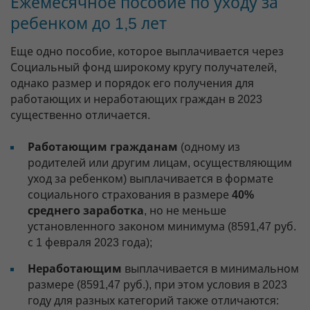
Ежемесячное пособие по уходу за
ребенком до 1,5 лет
Еще одно пособие, которое выплачивается через
Социальный фонд широкому кругу получателей,
однако размер и порядок его получения для
работающих и неработающих граждан в 2023
существенно отличается.
Работающим гражданам
(одному из
родителей или другим лицам, осуществляющим
уход за ребенком) выплачивается в формате
социального страхования в размере
40%
среднего заработка
, но не меньше
установленного законом минимума (8591,47 руб.
с 1 февраля 2023 года);
Неработающим
выплачивается в минимальном
размере (8591,47 руб.), при этом условия в 2023
году для разных категорий также отличаются: