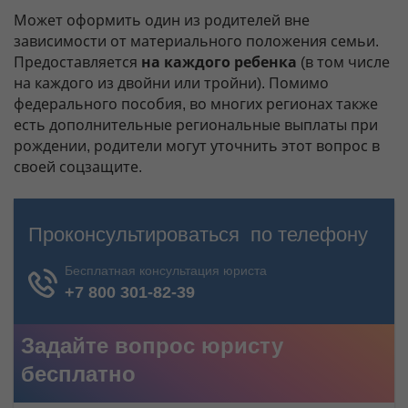
Может оформить один из родителей вне
зависимости от материального положения семьи.
Предоставляется
на каждого ребенка
(в том числе
на каждого из двойни или тройни). Помимо
федерального пособия, во многих регионах также
есть дополнительные региональные выплаты при
рождении, родители могут уточнить этот вопрос в
своей соцзащите.