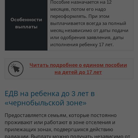
Пособие назначается на 12
месяцев, потом его надо
переоформлять. При этом
Особенности
выплачивается всегда за полный
выплаты
месяц независимо от даты подачи
или одобрения заявления, даты
исполнения ребенку 17 лет.
Читать подробнее о едином пособии
на детей до 17 лет
ЕДВ на ребенка до 3 лет в
«чернобыльской зоне»
Предоставляется семьям, которые постоянно
проживают или работают в зоне отселения и
прилежащих зонах, подвергшихся действию
радиации. Выплату можно получать независимо от