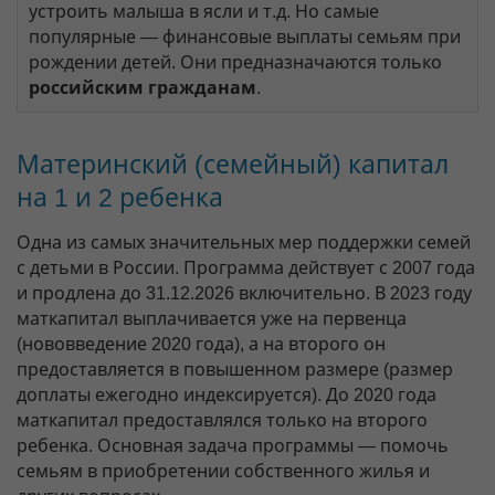
устроить малыша в ясли и т.д. Но самые
популярные — финансовые выплаты семьям при
рождении детей. Они предназначаются только
российским гражданам
.
Материнский (семейный) капитал
на 1 и 2 ребенка
Одна из самых значительных мер поддержки семей
с детьми в России. Программа действует с 2007 года
и продлена до 31.12.2026 включительно. В 2023 году
маткапитал выплачивается уже на первенца
(нововведение 2020 года), а на второго он
предоставляется в повышенном размере (размер
доплаты ежегодно индексируется). До 2020 года
маткапитал предоставлялся только на второго
ребенка. Основная задача программы — помочь
семьям в приобретении собственного жилья и