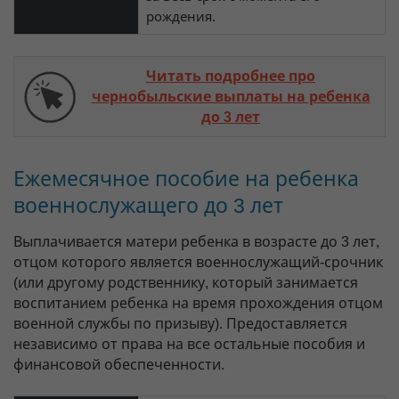
рождения.
Читать подробнее про
чернобыльские выплаты на ребенка
до 3 лет
Ежемесячное пособие на ребенка
военнослужащего до 3 лет
Выплачивается матери ребенка в возрасте до 3 лет,
отцом которого является военнослужащий-срочник
(или другому родственнику, который занимается
воспитанием ребенка на время прохождения отцом
военной службы по призыву). Предоставляется
независимо от права на все остальные пособия и
финансовой обеспеченности.