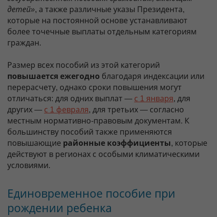
детей»
, а также различные указы Президента,
которые на постоянной основе устанавливают
более точечные выплаты отдельным категориям
граждан.
Размер всех пособий из этой категорий
повышается ежегодно
благодаря индексации или
перерасчету, однако сроки повышения могут
отличаться: для одних выплат —
с 1 января
, для
других —
с 1 февраля
, для третьих — согласно
местным нормативно-правовым документам. К
большинству пособий также применяются
повышающие
районные коэффициенты
, которые
действуют в регионах с особыми климатическими
условиями.
Единовременное пособие при
рождении ребенка