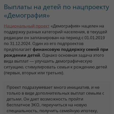
Выплаты на детей по нацпроекту
«Демография»
Национальный проект
«Демография» нацелен на
поддержку разных категорий населения, в текущей
редакции он запланирован на период с 01.01.2019
по 31.12.2024. Один из его подпроектов
предполагает
финансовую поддержку семей при
рождении детей
. Однако основная задача этого
вида выплат — улучшить демографическую
ситуацию, стимулировать семьи к рождению детей
(первых, вторых или третьих).
Проект подразумевает много инициатив, и не
только в виде дополнительных выплат семьям с
детьми. Он дает возможность пройти
бесплатное ЭКО, переучиться на новую
специальность, получить семейную ипотеку,