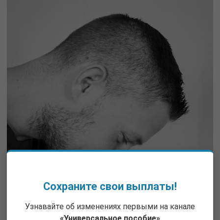
Сохраните свои выплаты!
Узнавайте об изменениях первыми на канале
«Универсальное пособие»