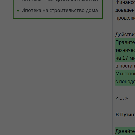
Ипотека на строительство дома