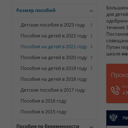
Большинс
Размер пособий
для детей
одобренн
Детские пособия в 2023 году
течение 3
Постанов
Пособия на детей в 2022 году
совещани
Пособия на детей в 2021 году
Путин по
школе
на
Пособия на детей в 2020 году
Пособия на детей в 2019 году
Пособия на детей в 2018 году
Детские пособия в 2017 году
Пособия в 2016 году
Пособия в 2015 году
Пособия по беременности