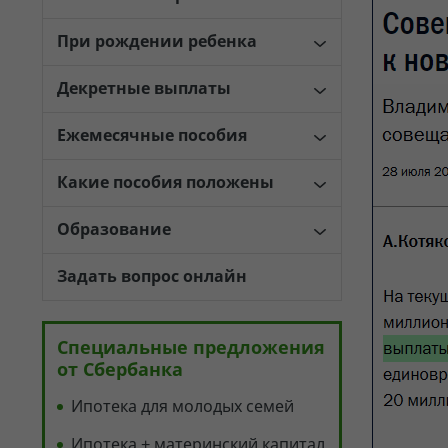
При рождении ребенка
Декретные выплаты
Ежемесячные пособия
Какие пособия положены
Образование
Задать вопрос онлайн
Специальные предложения
от Сбербанка
Ипотека для молодых семей
Ипотека + материнский капитал