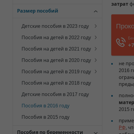
затрат
фе
Размер пособий
Детские пособия в 2023 году
Пособия на детей в 2022 году
Пособия на детей в 2021 году
Пособия на детей в 2020 году
не пр
2016 г
Пособия на детей в 2019 году
огран
Пособия на детей в 2018 году
преды
Детские пособия в 2017 году
полно
матер
Пособия в 2016 году
2015 г
Пособия в 2015 году
приме
РФ
, ч
Пособия по беременности