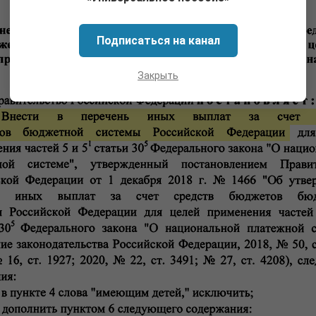
Подписаться на канал
Закрыть