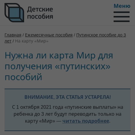
Меню
Главная
/
Ежемесячные пособия
/
Путинское пособие до 3
лет
/
На карту «Мир»
Нужна ли карта Мир для
получения «путинских»
пособий
ВНИМАНИЕ, ЭТА СТАТЬЯ УСТАРЕЛА!
С 1 октября 2021 года «путинские выплаты» на
ребенка до 3 лет будут переводить только на
карту «Мир» —
читать подробнее
.