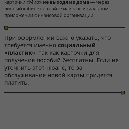
карточки «Мир»
не выходя из дома
— через
личный кабинет на сайте или в официальном
приложении финансовой организации.
При оформлении важно указать, что
требуется именно
социальный
«пластик»
, так как карточки для
получения пособий бесплатны. Если не
уточнить этот нюанс, то за
обслуживание новой карты придется
платить.