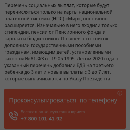
Перечень социальных выплат, которые будут
перечисляться только на карты национальной
платежной системы (НПС) «Мир», постоянно
расширяется. Изначально в него входили только
стипендии, пенсии от Пенсионного фонда и
зарплаты бюджетников. Позднее этот список
дополнили государственными пособиями
гражданам, имеющим детей, установленными
законом № 81-ФЗ от 19.05.1995. Летом 2020 года в
указанный перечень добавили ЕДВ на третьего
ребенка до 3 лет и новые выплаты с 3 до 7 лет,
которые выплачиваются по Указу Президента.