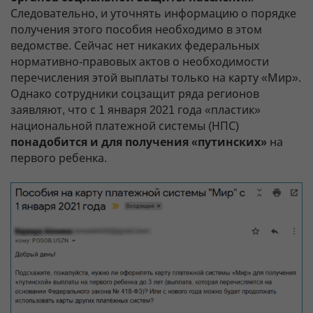
Следовательно, и уточнять информацию о порядке
получения этого пособия необходимо в этом
ведомстве. Сейчас нет никаких федеральных
нормативно-правовых актов о необходимости
перечисления этой выплаты только на карту «Мир».
Однако сотрудники соцзащит ряда регионов
заявляют, что с 1 января 2021 года «пластик»
национальной платежной системы (НПС)
понадобится и для получения «путинских»
на
первого ребенка.