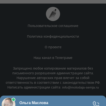
Пользовательское соглашение
Политика конфиденциальности
О проекте
Наш канал в Телеграме
Запрещено любое копирование материалов без
письменного разрешения администрации сайта.
Нарушение авторских прав влечет за собой
ответственность в соответствии с законодательством РФ.
Написать администрации сайта: info@molodaja-semja.ru
Запрещено любое копирование материалов без