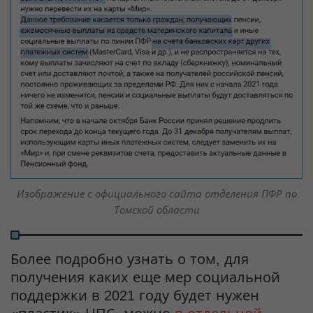
Изображение с официального сайта отделения ПФР по
Томской области
Более подробно узнать о том, для
получения каких еще мер социальной
поддержки в 2021 году будет нужен