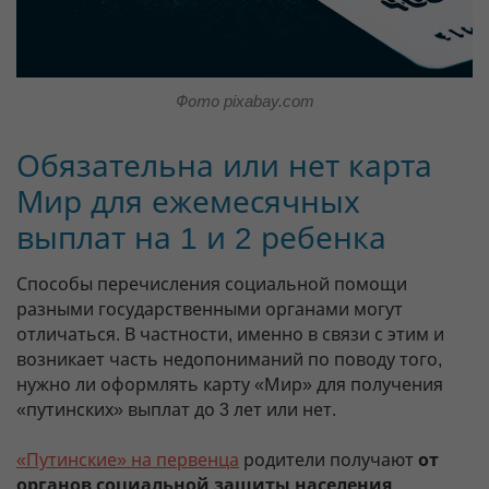
Фото pixabay.com
Обязательна или нет карта
Мир для ежемесячных
выплат на 1 и 2 ребенка
Способы перечисления социальной помощи
разными государственными органами могут
отличаться. В частности, именно в связи с этим и
возникает часть недопониманий по поводу того,
нужно ли оформлять карту «Мир» для получения
«путинских» выплат до 3 лет или нет.
«Путинские» на первенца
родители получают
от
органов социальной защиты населения
.