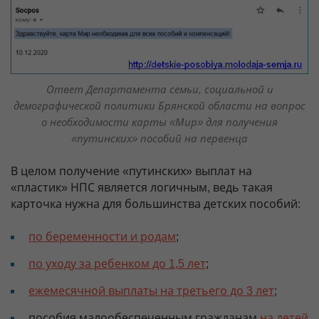
Ответ Департамента семьи, социальной и
демографической политики Брянской области на вопрос
о необходимости карты «Мир» для получения
«путинских» пособий на первенца
В целом получение «путинских» выплат на
«пластик» НПС является логичным, ведь такая
карточка нужна для большинства детских пособий:
по беременности и родам
;
по уходу за ребенком до 1,5 лет
;
ежемесячной выплаты на третьего до 3 лет
;
пособия малообеспеченным гражданам
на детей