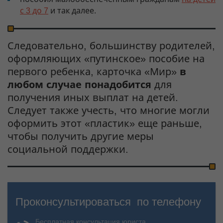
с 3 до 7
и так далее.
Следовательно, большинству родителей,
оформляющих «путинское» пособие на
первого ребенка, карточка «Мир»
в
любом случае понадобится
для
получения иных выплат на детей.
Следует также учесть, что многие могли
оформить этот «пластик» еще раньше,
чтобы получить другие меры
социальной поддержки.