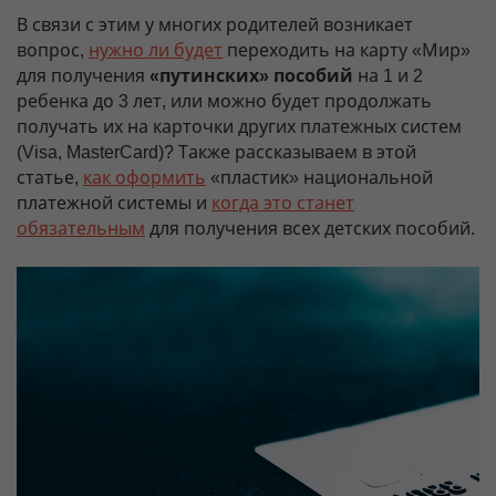
В связи с этим у многих родителей возникает
вопрос,
нужно ли будет
переходить на карту «Мир»
для получения
«путинских» пособий
на 1 и 2
ребенка до 3 лет, или можно будет продолжать
получать их на карточки других платежных систем
(Visa, MasterCard)? Также рассказываем в этой
статье,
как оформить
«пластик» национальной
платежной системы и
когда это станет
обязательным
для получения всех детских пособий.