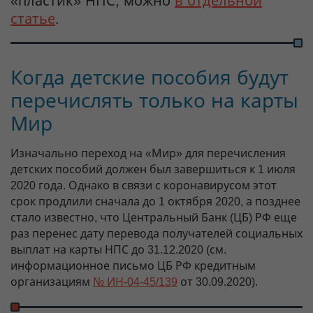
«пластик» НПС, можно
в отдельной
статье
.
Когда детские пособия будут
перечислять только на карты
Мир
Изначально переход на «Мир» для перечисления
детских пособий должен был завершиться к 1 июля
2020 года. Однако в связи с коронавирусом этот
срок продлили сначала до 1 октября 2020, а позднее
стало известно, что Центральный Банк (ЦБ) РФ еще
раз перенес дату перевода получателей социальных
выплат на карты НПС до 31.12.2020 (см.
информационное письмо ЦБ РФ кредитным
организациям
№ ИН-04-45/139
от 30.09.2020).