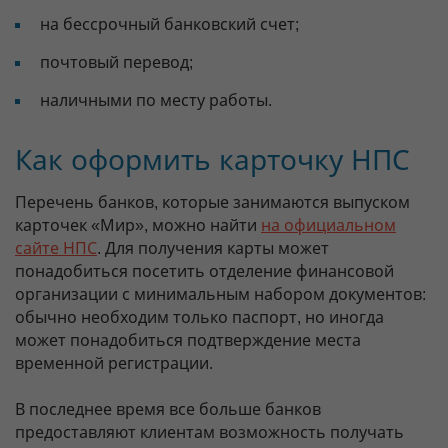
на бессрочный банковский счет;
почтовый перевод;
наличными по месту работы.
Как оформить карточку НПС
Перечень банков, которые занимаются выпуском
карточек «Мир», можно найти
на официальном
сайте НПС
. Для получения карты может
понадобиться посетить отделение финансовой
организации с минимальным набором документов:
обычно необходим только паспорт, но иногда
может понадобиться подтверждение места
временной регистрации.
В последнее время все больше банков
предоставляют клиентам возможность получать