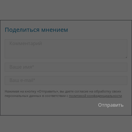
Поделиться мнением
Нажимая на кнопку «Отправить», вы даете согласие на обработку своих
персональных данных в соответствии с
политикой конфиденциальности