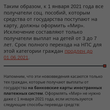
Таким образом, к 1 января 2021 года все
получатели соц. пособий, которым
средства от государства поступают на
карту, должны оформить «Мир».
Исключение составляют только
получатели выплат на детей от 3 до 7
лет. Срок полного перехода на НПС для
этой категории граждан
продлен до
01.06.2021
.
Напомним, что эти нововведения касаются только
тех граждан, которые получают выплаты от
государства
на банковские карты иностранных
платежных систем
. Оформлять «Мир» не нужно
даже с 1 января 2021 года, если используются
следующие способы перевода средств: