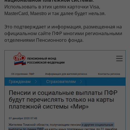
национальной платежной системы
.
Использовать в этих целях карточки Visa,
MasterСard, Maestro и так далее будет нельзя.
Это подтверждает и информация, размещенная на
официальном сайте ПФР многими региональными
отделениями Пенсионного фонда.