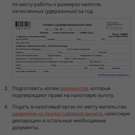
по месту работы о размерах налогов,
начисленных (удержанных) за год.
Подготовить копии
документов
, которые
подтверждают право на налоговую льготу.
Подать в налоговый орган по месту жительства
заявление на предоставление вычета
, налоговую
декларацию и остальные необходимые
документы.