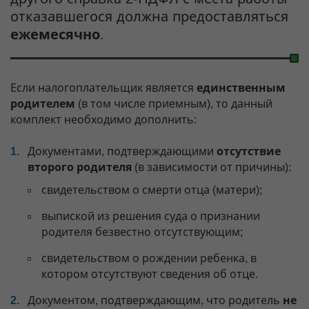
отказавшегося должна предоставляться
ежемесячно
.
Если налогоплательщик является
единственным
родителем
(в том числе приемным), то данный
комплект необходимо дополнить:
Документами, подтверждающими
отсутствие
второго родителя
(в зависимости от причины):
свидетельством о смерти отца (матери);
выпиской из решения суда о признании
родителя безвестно отсутствующим;
свидетельством о рождении ребенка, в
котором отсутствуют сведения об отце.
Документом, подтверждающим, что родитель
не