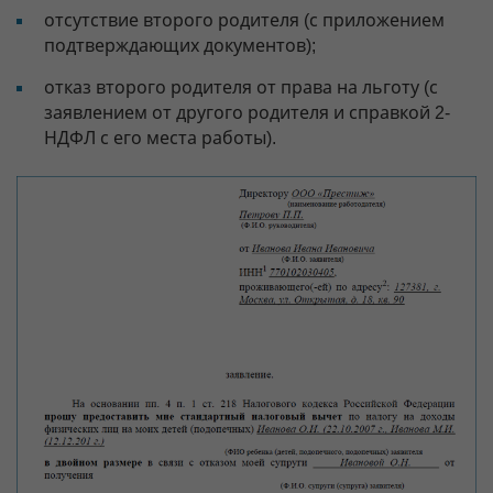
отсутствие второго родителя (с приложением
подтверждающих документов);
отказ второго родителя от права на льготу (с
заявлением от другого родителя и справкой 2-
НДФЛ с его места работы).