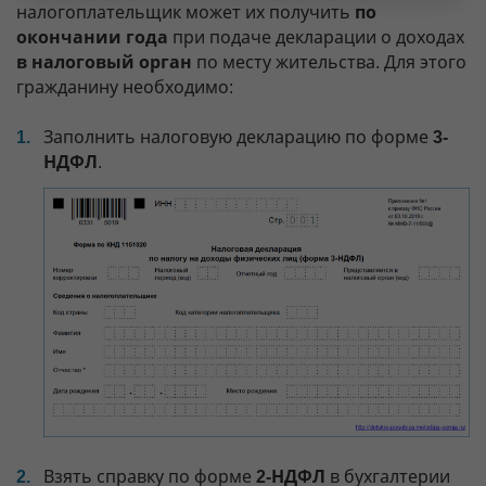
налогоплательщик может их получить
по
окончании года
при подаче декларации о доходах
в налоговый орган
по месту жительства. Для этого
гражданину необходимо:
Заполнить налоговую декларацию по форме
3-
НДФЛ
.
Взять справку по форме
2-НДФЛ
в бухгалтерии