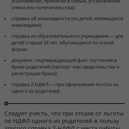
усыновлении, принятии в семью, установлении
опеки или попечительства);
справка об инвалидности (на детей, являющихся
инвалидами);
справка из образовательного учреждения — для
детей старше 18 лет, обучающихся по очной
форме;
документ, подтверждающий факт состояния в
браке родителей (паспорт или свидетельство о
регистрации брака);
справка 2-НДФЛ — при оформлении льготы на
одного из родителей.
Следует учесть, что при отказе от льготы
по НДФЛ одного из родителей в пользу
другого справка 2-НДФЛ с места работы