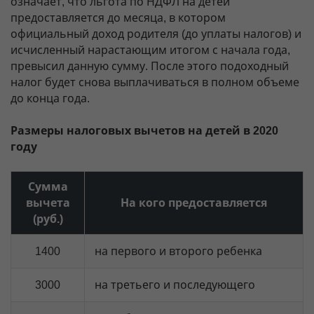
означает, что льгота по НДФЛ на детей
предоставляется до месяца, в котором
официальный доход родителя (до уплаты налогов) и
исчисленный нарастающим итогом с начала года,
превысил данную сумму. После этого подоходный
налог будет снова выплачиваться в полном объеме
до конца года.
Размеры налоговых вычетов на детей в 2020
году
Сумма
вычета
На кого предоставляется
(руб.)
1400
на первого и второго ребенка
3000
на третьего и последующего