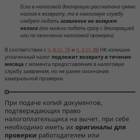
Если в налоговой декларации рассчитана сумма
налога к возврату, то в налоговую службу
следует подать
заявление на возврат
налога
(его можно подать сразу с декларацией
или по окончании налоговой проверки).
В соответствии с
п. 6 ст. 78
и
п. 2 ст. 88
НК излишне
уплаченный налог
подлежит возврату в течение
месяца
с момента предоставления в налоговую
службу заявления, но не ранее окончания
камеральной проверки.
При подаче копий документов,
подтверждающих право
налогоплательщика на вычет, при себе
необходимо иметь их
оригиналы для
проверки
работодателем или