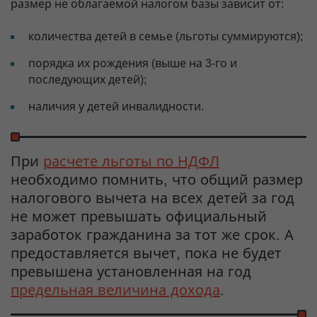
размер не облагаемой налогом базы зависит от:
количества детей в семье (льготы суммируются);
порядка их рождения (выше на 3-го и
последующих детей);
наличия у детей инвалидности.
При
расчете льготы по НДФЛ
необходимо помнить, что общий размер
налогового вычета на всех детей за год
не может превышать официальный
заработок гражданина за тот же срок. А
предоставляется вычет, пока не будет
превышена установленная на год
предельная величина дохода
.