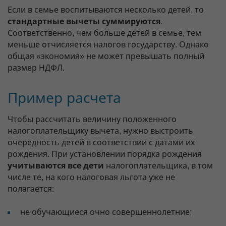
Если в семье воспитываются несколько детей, то
стандартные вычеты суммируются
.
Соответственно, чем больше детей в семье, тем
меньше отчисляется налогов государству. Однако
общая «экономия» не может превышать полный
размер НДФЛ.
Пример расчета
Чтобы рассчитать величину положенного
налогоплательщику вычета, нужно выстроить
очередность детей в соответствии с датами их
рождения. При установлении порядка рождения
учитываются все дети
налогоплательщика, в том
числе те, на кого налоговая льгота уже не
полагается:
не обучающиеся очно совершеннолетние;