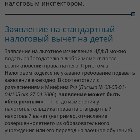
налоговым инспектором.
Заявление на стандартный
налоговый вычет на детей
Заявление на льготное исчисление НДФЛ можно
подать работодателю в любой момент после
возникновения права на него. При этом в
Налоговом кодексе не указано требование подавать
заявление ежегодно. В соответствии с
разъяснениями Минфина РФ (
Письмо № 03-05-01-
04/105 от 27.04.2006
),
заявление может быть
«бессрочным»
— т. е. до изменения у
налогоплательщика права на стандартный
налоговый вычет (например, отчисление
совершеннолетнего из образовательного
учреждения или его перевод на заочное обучение).