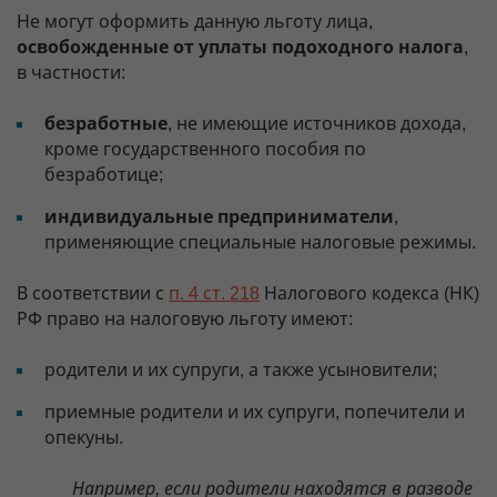
Не могут оформить данную льготу лица,
освобожденные от уплаты подоходного налога
,
в частности:
безработные
, не имеющие источников дохода,
кроме государственного пособия по
безработице;
индивидуальные предприниматели
,
применяющие специальные налоговые режимы.
В соответствии с
п. 4 ст. 218
Налогового кодекса (НК)
РФ право на налоговую льготу имеют:
родители и их супруги, а также усыновители;
приемные родители и их супруги, попечители и
опекуны.
Например, если родители находятся в разводе