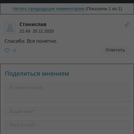
Читать предыдущие комментарии
(Показаны
1
из 1)
Станислав
22:49 20.11.2020
Спасибо. Все понятно.
Ответить
+2
Поделиться мнением