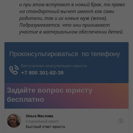
и при этом вступают в новый брак, то право
на стандартный вычет имеют как сами
родители, так и их новые муж (жена).
Подразумевается, что они принимают
участие в материальном обеспечении детей.