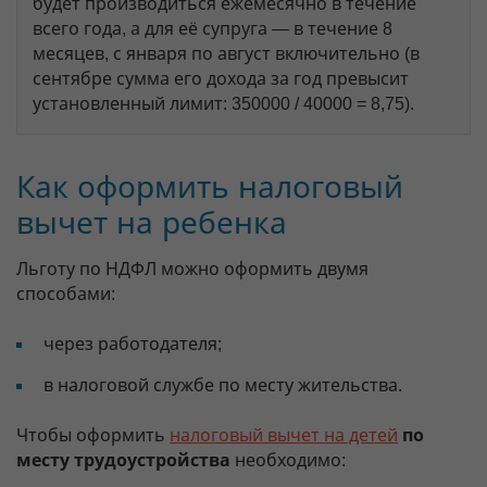
будет производиться ежемесячно в течение
всего года, а для её супруга — в течение 8
месяцев, с января по август включительно (в
сентябре сумма его дохода за год превысит
установленный лимит: 350000 / 40000 = 8,75).
Как оформить налоговый
вычет на ребенка
Льготу по НДФЛ можно оформить двумя
способами:
через работодателя;
в налоговой службе по месту жительства.
Чтобы оформить
налоговый вычет на детей
по
месту трудоустройства
необходимо: