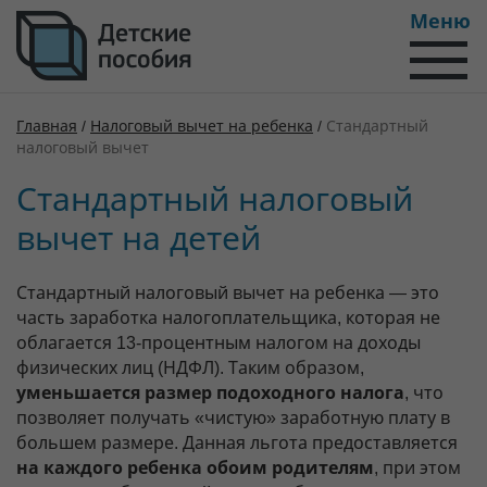
Меню
Главная
/
Налоговый вычет на ребенка
/
Стандартный
налоговый вычет
Стандартный налоговый
вычет на детей
Стандартный налоговый вычет на ребенка — это
часть заработка налогоплательщика, которая не
облагается 13-процентным налогом на доходы
физических лиц (НДФЛ). Таким образом,
уменьшается размер подоходного налога
, что
позволяет получать «чистую» заработную плату в
большем размере. Данная льгота предоставляется
на каждого ребенка обоим родителям
, при этом