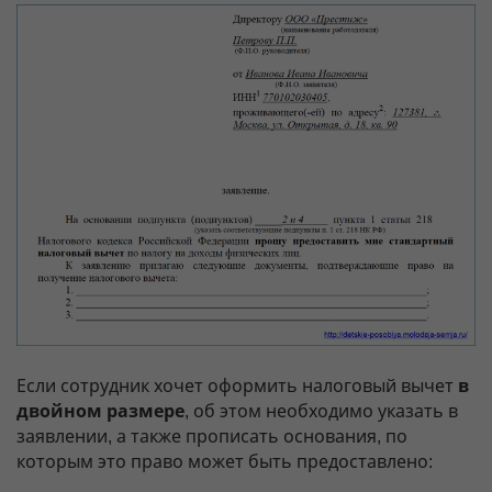
Если сотрудник хочет оформить налоговый вычет
в
двойном размере
, об этом необходимо указать в
заявлении, а также прописать основания, по
которым это право может быть предоставлено: