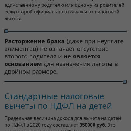
единственному родителю или одному из родителей,
если второй официально отказался от налоговой
льготы.
Расторжение брака
(даже при неуплате
алиментов) не означает отсутствие
второго родителя и
не является
основанием
для назначения льготы в
двойном размере.
Стандартные налоговые
вычеты по НДФЛ на детей
Предельная величина дохода для вычета на детей
по НДФЛ в 2020 году составляет
350000 руб.
Это