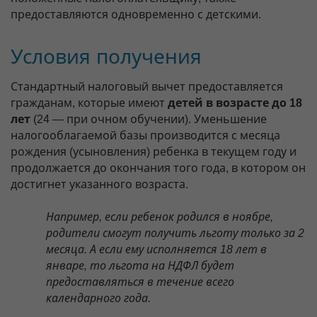
предоставляются одновременно с детскими.
Условия получения
Стандартный налоговый вычет предоставляется
гражданам, которые имеют
детей в возрасте до 18
лет
(24 — при очном обучении). Уменьшение
налогооблагаемой базы производится с месяца
рождения (усыновления) ребенка в текущем году и
продолжается до окончания того года, в котором он
достигнет указанного возраста.
Например, если ребенок родился в ноябре,
родители смогут получить льготу только за 2
месяца. А если ему исполняется 18 лет в
январе, то льгота на НДФЛ будет
предоставляться в течение всего
календарного года.