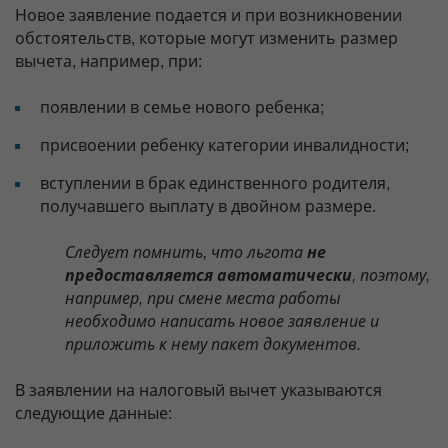
Новое заявление подается и при возникновении
обстоятельств, которые могут изменить размер
вычета, например, при:
появлении в семье нового ребенка;
присвоении ребенку категории инвалидности;
вступлении в брак единственного родителя,
получавшего выплату в двойном размере.
Следует помнить, что льгота
не
предоставляется автоматически
, поэтому,
например, при смене места работы
необходимо написать новое заявление и
приложить к нему пакет документов.
В заявлении на налоговый вычет указываются
следующие данные: