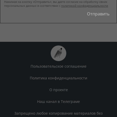
Нажимая на кнопку «Отправить», вы даете согласие на обработку своих
персональных данных в соответствии с
политикой конфиденциальности
Пользовательское соглашение
Политика конфиденциальности
О проекте
Наш канал в Телеграме
Запрещено любое копирование материалов без