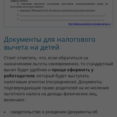
Документы для налогового
вычета на детей
Стоит отметить, что, если обратиться за
назначением льготы своевременно, то стандартный
вычет будет удобнее и
проще оформить у
работодателя
, который будет выступать
налоговым агентом (посредником). Документы,
подтверждающие право родителей на исчисление
льготного налога на доходы физических лиц,
включают:
свидетельство о рождении (документы об