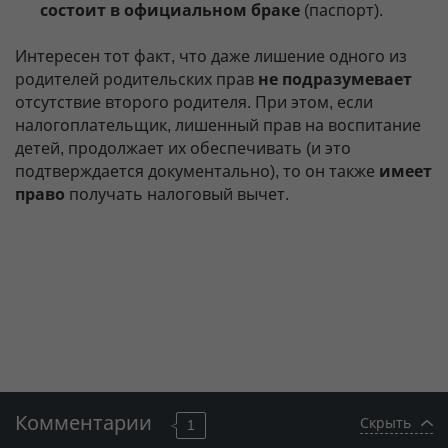
состоит в официальном браке
(паспорт).
Интересен тот факт, что даже лишение одного из
родителей родительских прав
не подразумевает
отсутствие второго родителя. При этом, если
налогоплательщик, лишенный прав на воспитание
детей, продолжает их обеспечивать (и это
подтверждается документально), то он также
имеет
право
получать налоговый вычет.
Комментарии
Скрыть
1