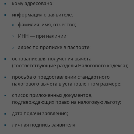
кому адресовано;
информация о заявителе:
фамилия, имя, отчество;
ИНН — при наличии;
адрес по прописке в паспорте;
основание для получения вычета
(соответствующие разделы Налогового кодекса);
просьба о предоставлении стандартного
налогового вычета в установленном размере;
список приложенных документов,
подтверждающих право на налоговую льготу;
дата подачи заявления;
личная подпись заявителя.