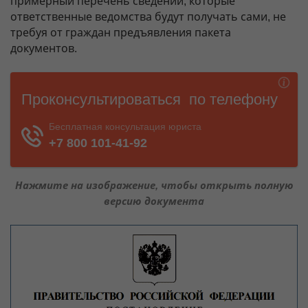
примерный перечень сведений, которые
ответственные ведомства будут получать сами, не
требуя от граждан предъявления пакета
документов.
Нажмите на изображение, чтобы открыть полную
версию документа