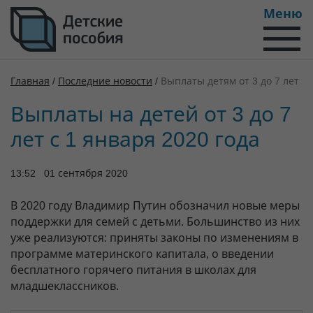
Меню
Главная
/
Последние новости
/
Выплаты детям от 3 до 7 лет
Выплаты на детей от 3 до 7
лет с 1 января 2020 года
13:52 01 сентября 2020
В 2020 году Владимир Путин обозначил новые меры
поддержки для семей с детьми. Большинство из них
уже реализуются: приняты законы по изменениям в
программе материнского капитала, о введении
бесплатного горячего питания в школах для
младшеклассников.