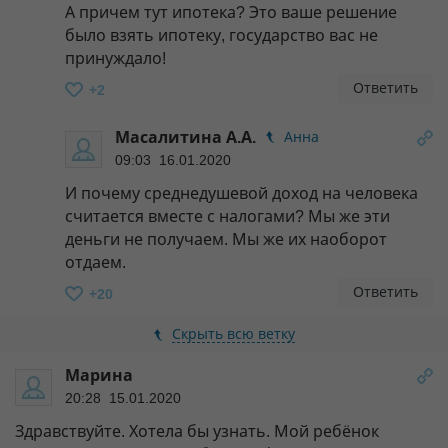
А причем тут ипотека? Это ваше решение
было взять ипотеку, государство вас не
принуждало!
Ответить
+2
Масалитина А.А.
Анна
09:03 16.01.2020
И почему среднедушевой доход на человека
считается вместе с налогами? Мы же эти
деньги не получаем. Мы же их наоборот
отдаем.
Ответить
+20
Скрыть всю ветку
Марина
20:28 15.01.2020
Здравствуйте. Хотела бы узнать. Мой ребёнок