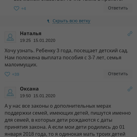
Ответить
+4
Скрыть всю ветку
Наталья
19:25 15.01.2020
Хочу узнать. Ребенку 3 года, посещает детский сад.
Нам положена выплата пособия с 3-7 лет, семья
малоимущих.
Ответить
+39
Оксана
19:50 15.01.2020
А у нас все законы о дополнительных мерах
поддержки семей, имеющих детей, пишутся именно
для семей, в которых дети рождаются с даты
принятия закона. А если мои дети родились до 01
января 2018 года, то я одинокая мать троих детей