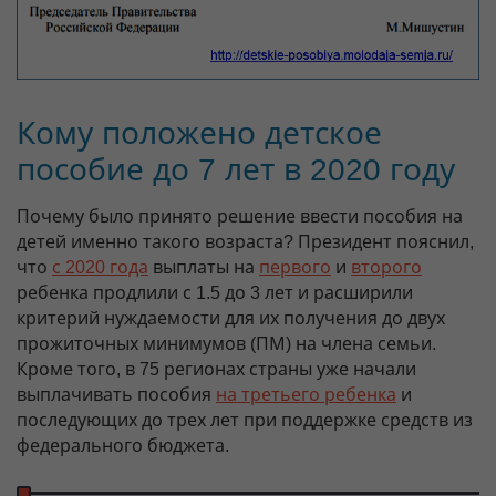
Кому положено детское
пособие до 7 лет в 2020 году
Почему было принято решение ввести пособия на
детей именно такого возраста? Президент пояснил,
что
с 2020 года
выплаты на
первого
и
второго
ребенка продлили с 1.5 до 3 лет и расширили
критерий нуждаемости для их получения до двух
прожиточных минимумов (ПМ) на члена семьи.
Кроме того, в 75 регионах страны уже начали
выплачивать пособия
на третьего ребенка
и
последующих до трех лет при поддержке средств из
федерального бюджета.