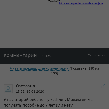
Комментарии
Скрыть
130
Читать предыдущие комментарии
(Показаны
130
из
130)
Светлана
17:32 15.01.2020
У нас второй ребёнок, уже 5 лет. Можем ли мы
получать пособие до 7 лет или нет?