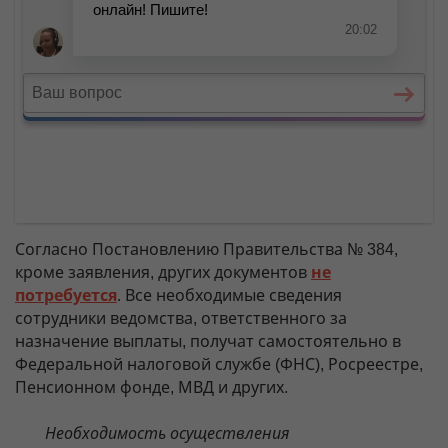
Согласно Постановлению Правительства № 384,
кроме заявления, других документов
не
потребуется
. Все необходимые сведения
сотрудники ведомства, ответственного за
назначение выплаты, получат самостоятельно в
Федеральной налоговой службе (ФНС), Росреестре,
Пенсионном фонде, МВД и других.
Необходимость осуществления