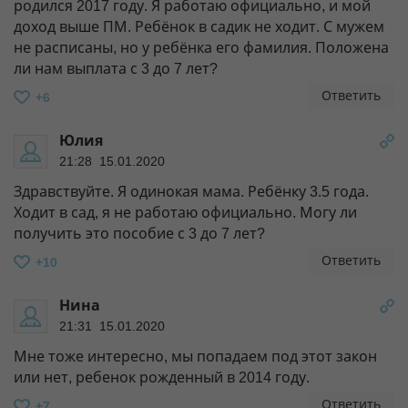
родился 2017 году. Я работаю официально, и мой
доход выше ПМ. Ребёнок в садик не ходит. С мужем
не расписаны, но у ребёнка его фамилия. Положена
ли нам выплата с 3 до 7 лет?
Ответить
+6
Юлия
21:28 15.01.2020
Здравствуйте. Я одинокая мама. Ребёнку 3.5 года.
Ходит в сад, я не работаю официально. Могу ли
получить это пособие с 3 до 7 лет?
Ответить
+10
Нина
21:31 15.01.2020
Мне тоже интересно, мы попадаем под этот закон
или нет, ребенок рожденный в 2014 году.
Ответить
+7