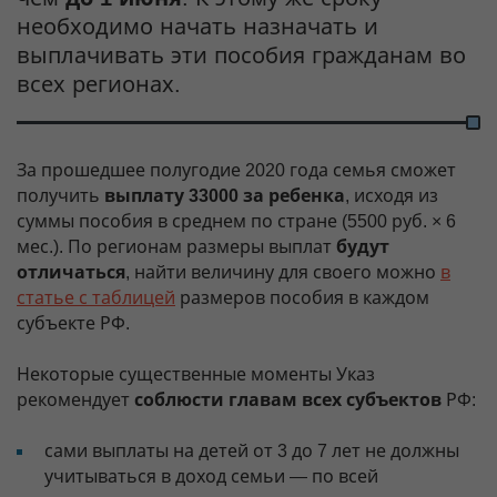
необходимо начать назначать и
выплачивать эти пособия гражданам во
всех регионах.
За прошедшее полугодие 2020 года семья сможет
получить
выплату 33000 за ребенка
, исходя из
суммы пособия в среднем по стране (5500 руб. × 6
мес.). По регионам размеры выплат
будут
отличаться
, найти величину для своего можно
в
статье с таблицей
размеров пособия в каждом
субъекте РФ.
Некоторые существенные моменты Указ
рекомендует
соблюсти главам всех субъектов
РФ:
сами выплаты на детей от 3 до 7 лет не должны
учитываться в доход семьи — по всей