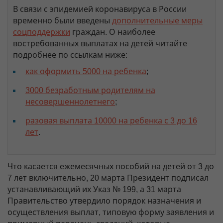
В связи с эпидемией коронавируса в России
временно были введены
дополнительные меры
соцподдержки
граждан. О наиболее
востребованных выплатах на детей читайте
подробнее по ссылкам ниже:
как оформить 5000 на ребенка
;
3000 безработным родителям на
несовершеннолетнего
;
разовая выплата 10000 на ребенка с 3 до 16
лет
.
Что касается ежемесячных пособий на детей от 3 до
7 лет включительно, 20 марта Президент подписал
устанавливающий их Указ № 199, а 31 марта
Правительство утвердило порядок назначения и
осуществления выплат, типовую форму заявления и