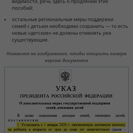
видимости, речь здесь о продлении этих
пособий;
остальные региональные меры поддержки
семей с детьми необходимо сохранить — то есть
новые «детские» не должны отменять уже
существующие.
Нажмите на изображение, чтобы открыть полную
версию документа