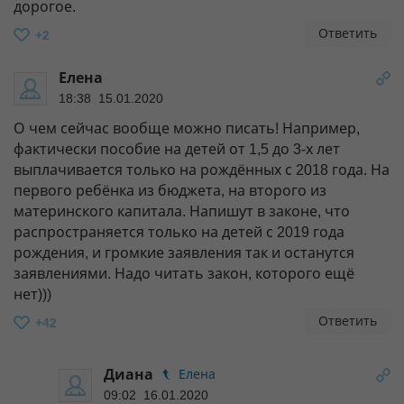
дорогое.
Ответить
+2
Елена
18:38 15.01.2020
О чем сейчас вообще можно писать! Например,
фактически пособие на детей от 1,5 до 3-х лет
выплачивается только на рождённых с 2018 года. На
первого ребёнка из бюджета, на второго из
материнского капитала. Напишут в законе, что
распространяется только на детей с 2019 года
рождения, и громкие заявления так и останутся
заявлениями. Надо читать закон, которого ещё
нет)))
Ответить
+42
Диана
Елена
09:02 16.01.2020