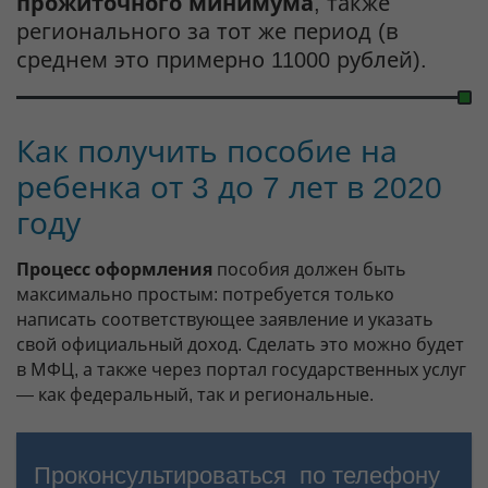
прожиточного минимума
, также
регионального за тот же период (в
среднем это примерно 11000 рублей).
Как получить пособие на
ребенка от 3 до 7 лет в 2020
году
Процесс оформления
пособия должен быть
максимально простым: потребуется только
написать соответствующее заявление и указать
свой официальный доход. Сделать это можно будет
в МФЦ, а также через портал государственных услуг
— как федеральный, так и региональные.