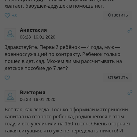
хватает, бабушек-дедушек в помощь нет.
Ответить
+3
Анастасия
06:28 16.01.2020
Здравствуйте. Первый ребёнок — 4 года, муж —
военнослужащий по контракту. Ребёнок только
пошёл в дет. сад. Можем ли мы рассчитывать на
детское пособие до 7 лет?
Ответить
Виктория
06:33 16.01.2020
Вот так, как всегда. Только оформили материнский
капитал на второго ребёнка, родившегося в этом
году, и его увеличили на 150 тысяч. Очень огорчает
такая ситуация, что уже не переделать ничего! И