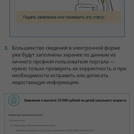
Большинство сведений в электронной форме
уже будут заполнены заранее по данным из
личного профиля пользователя портала —
нужно только проверить их корректность и при
необходимости исправить или дописать
недостающую информацию.