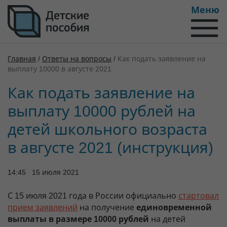
Меню
Главная
/
Ответы на вопросы
/
Как подать заявление на
выплату 10000 в августе 2021
Как подать заявление на
выплату 10000 рублей на
детей школьного возраста
в августе 2021 (инструкция)
14:45 15 июля 2021
С 15 июля 2021 года в России официально
стартовал
прием заявлений
на получение
единовременной
выплаты в размере 10000 рублей
на детей