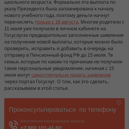
школьного возраста. Формально эта выплата по
указу Президента была запланирована к началу
нового учебного года, поэтому деньги начнут
перечислять
только с 16 августа
. Многие родители с
11 июля уже получили в личном кабинете на
Госуслугах предварительно заполненные заявления
на получение новой выплаты, которые можно было
проверить, исправить и добавить в очередь на
отправку в Пенсионный фонд РФ до 15 июля. Те
семьи, которые по каким-то причинам не получили
такие персональные уведомления, начиная с 15
июля могут
самостоятельно подать заявление
через портал Госуслуг. О том, как это сделать,
рассказываем в этой статье.