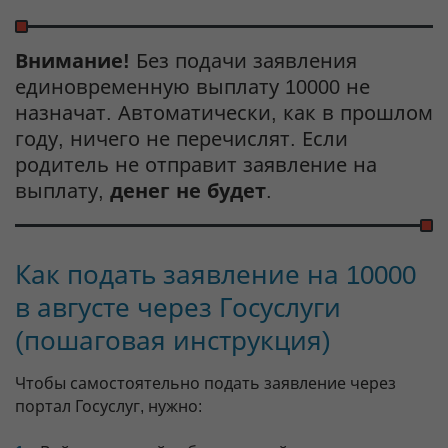
Внимание!
Без подачи заявления
единовременную выплату 10000 не
назначат. Автоматически, как в прошлом
году, ничего не перечислят. Если
родитель не отправит заявление на
выплату,
денег не будет
.
Как подать заявление на 10000
в августе через Госуслуги
(пошаговая инструкция)
Чтобы самостоятельно подать заявление через
портал Госуслуг, нужно: