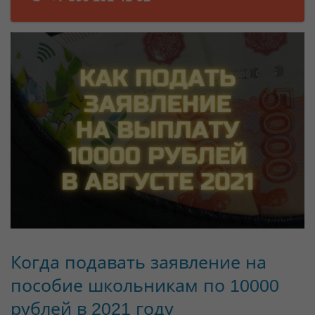
Когда подавать заявление на
пособие школьникам по 10000
рублей в 2021 году