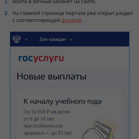
Войти в личный кабинет на сайте.
На главной странице портала уже открыт раздел
с соответствующей
формой
.