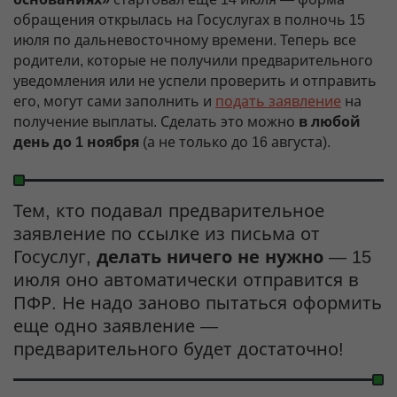
обращения открылась на Госуслугах в полночь 15
июля по дальневосточному времени. Теперь все
родители, которые не получили предварительного
уведомления или не успели проверить и отправить
его, могут сами заполнить и
подать заявление
на
получение выплаты. Сделать это можно
в любой
день до 1 ноября
(а не только до 16 августа).
Тем, кто подавал предварительное
заявление по ссылке из письма от
Госуслуг,
делать ничего не нужно
— 15
июля оно автоматически отправится в
ПФР. Не надо заново пытаться оформить
еще одно заявление —
предварительного будет достаточно!