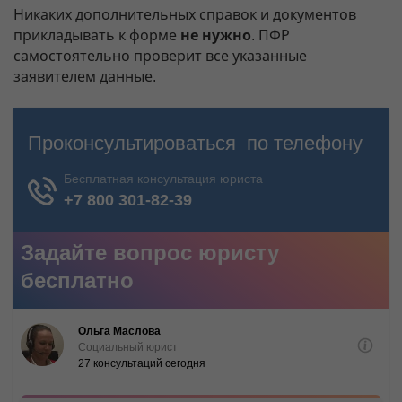
Никаких дополнительных справок и документов
прикладывать к форме
не нужно
. ПФР
самостоятельно проверит все указанные
заявителем данные.