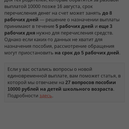
выплатой 10000 позже 16 августа, срок
перечисления денег на счет может занять
до 8
рабочих дней
— решение о назначении выплаты
принимают в течение
5 рабочих дней
и
еще 3
рабочих дня
нужно для перечисления средств.
Однако если каких-то данных не хватит для
назначения пособия, рассмотрение обращения
могут приостановить
на срок до 5 рабочих дней
.
Если у вас остались вопросы о новой
единовременной выплате, вам поможет статья, в
которой мы отвечаем на
27 вопросов пособии
10000 рублей на детей школьного возраста
.
Подробности
здесь
.