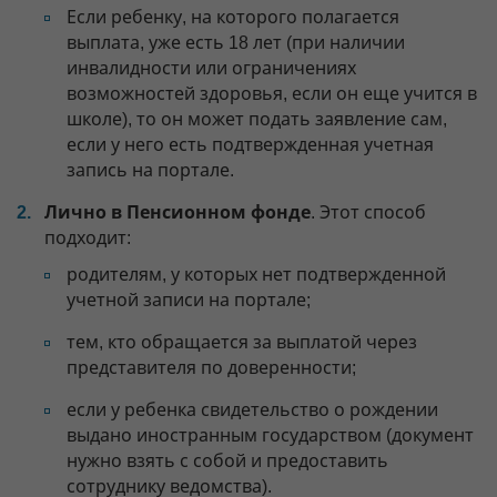
Если ребенку, на которого полагается
выплата, уже есть 18 лет (при наличии
инвалидности или ограничениях
возможностей здоровья, если он еще учится в
школе), то он может подать заявление сам,
если у него есть подтвержденная учетная
запись на портале.
Лично в Пенсионном фонде
. Этот способ
подходит:
родителям, у которых нет подтвержденной
учетной записи на портале;
тем, кто обращается за выплатой через
представителя по доверенности;
если у ребенка свидетельство о рождении
выдано иностранным государством (документ
нужно взять с собой и предоставить
сотруднику ведомства).