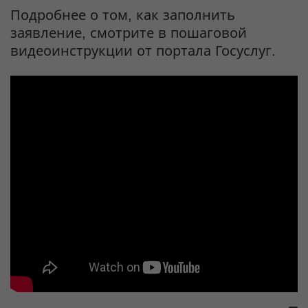
Подробнее о том, как заполнить
заявление, смотрите в пошаговой
видеоинструкции от портала Госуслуг.