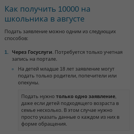
Как получить 10000 на
школьника в августе
Подать заявление можно одним из следующих
способов:
Через Госуслуги
. Потребуется только учетная
запись на портале.
На детей младше 18 лет заявление могут
подать только родители, попечители или
опекуны.
Подать нужно
только одно заявление
,
даже если детей подходящего возраста в
семье несколько. В этом случае нужно
просто указать данные о каждом из них в
форме обращения.