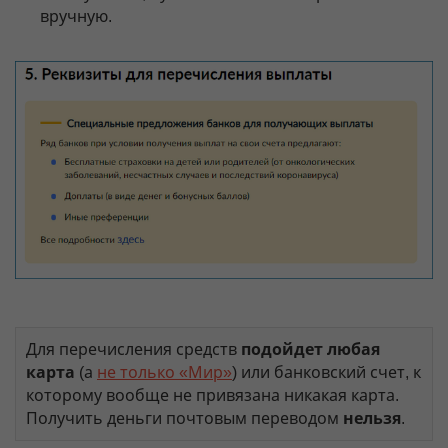
вручную.
Для перечисления средств
подойдет любая
карта
(а
не только «Мир»
) или банковский счет, к
которому вообще не привязана никакая карта.
Получить деньги почтовым переводом
нельзя
.