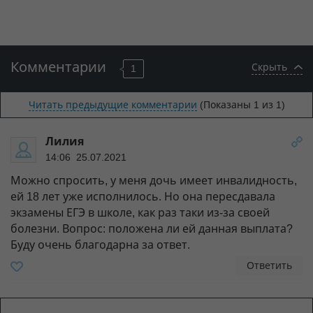
Комментарии
Скрыть
1
Читать предыдущие комментарии
(Показаны
1
из 1)
Лилия
14:06 25.07.2021
Можно спросить, у меня дочь имеет инвалидность,
ей 18 лет уже исполнилось. Но она пересдавала
экзамены ЕГЭ в школе, как раз таки из-за своей
болезни. Вопрос: положена ли ей данная выплата?
Буду очень благодарна за ответ.
Ответить