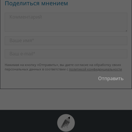
Поделиться мнением
Нажимая на кнопку «Отправить», вы даете согласие на обработку своих
персональных данных в соответствии с
политикой конфиденциальности