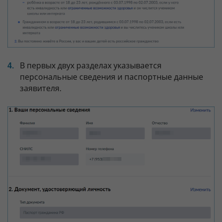
В первых двух разделах указывается
персональные сведения и паспортные данные
заявителя.