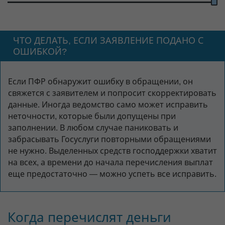
ЧТО ДЕЛАТЬ, ЕСЛИ ЗАЯВЛЕНИЕ ПОДАНО С
ОШИБКОЙ?
Если ПФР обнаружит ошибку в обращении, он
свяжется с заявителем и попросит скорректировать
данные. Иногда ведомство само может исправить
неточности, которые были допущены при
заполнении. В любом случае паниковать и
забрасывать Госуслуги повторными обращениями
не нужно. Выделенных средств господдержки хватит
на всех, а времени до начала перечисления выплат
еще предостаточно — можно успеть все исправить.
Когда перечислят деньги