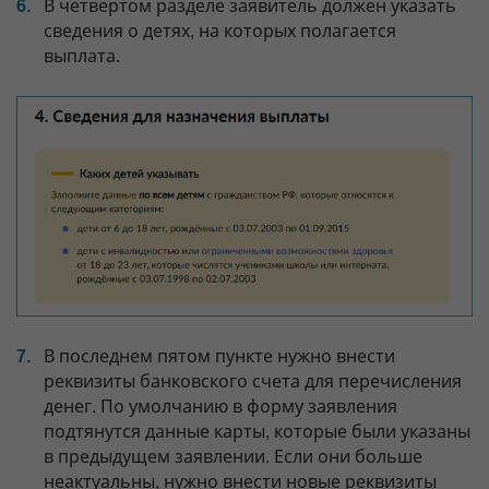
В четвертом разделе заявитель должен указать
сведения о детях, на которых полагается
выплата.
В последнем пятом пункте нужно внести
реквизиты банковского счета для перечисления
денег. По умолчанию в форму заявления
подтянутся данные карты, которые были указаны
в предыдущем заявлении. Если они больше
неактуальны, нужно внести новые реквизиты