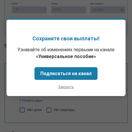
Сохраните свои выплаты!
Затем идет раздел с адресом проживания, его
Узнавайте об изменениях первыми на канале
тоже нужно проверить.
«Универсальное пособие»
Подписаться на канал
Закрыть