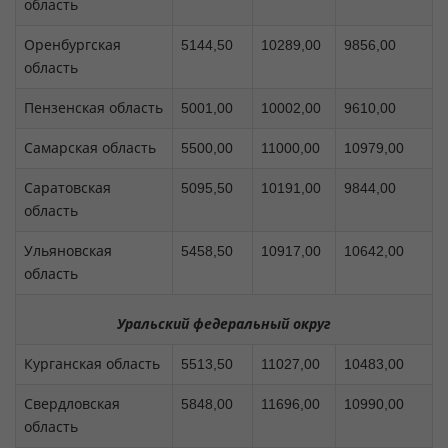
область
Оренбургская
5144,50
10289,00
9856,00
область
Пензенская область
5001,00
10002,00
9610,00
Самарская область
5500,00
11000,00
10979,00
Саратовская
5095,50
10191,00
9844,00
область
Ульяновская
5458,50
10917,00
10642,00
область
Уральский федеральный округ
Курганская область
5513,50
11027,00
10483,00
Свердловская
5848,00
11696,00
10990,00
область