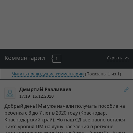
Комментарии
Скрыть
1
Читать предыдущие комментарии
(Показаны
1
из 1)
Дмиртий Разливаев
17:19 15.12.2020
Добрый день! Мы уже начали получать пособие на
ребенка с 3 до 7 лет в 2020 году (Краснодар,
Краснодарский край). Но наш СД все равно остался
ниже уровня ПМ на душу населения в регионе