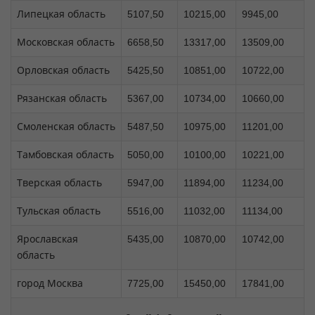
Липецкая область
5107,50
10215,00
9945,00
Московская область
6658,50
13317,00
13509,00
Орловская область
5425,50
10851,00
10722,00
Рязанская область
5367,00
10734,00
10660,00
Смоленская область
5487,50
10975,00
11201,00
Тамбовская область
5050,00
10100,00
10221,00
Тверская область
5947,00
11894,00
11234,00
Тульская область
5516,00
11032,00
11134,00
Ярославская
5435,00
10870,00
10742,00
область
город Москва
7725,00
15450,00
17841,00