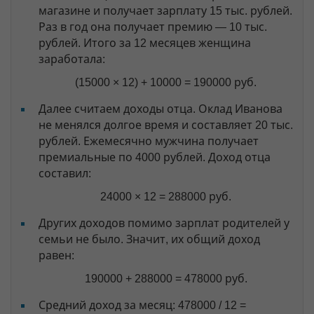
магазине и получает зарплату 15 тыс. рублей.
Раз в год она получает премию — 10 тыс.
рублей. Итого за 12 месяцев женщина
заработала:
(15000 × 12) + 10000 = 190000 руб.
Далее считаем доходы отца. Оклад Иванова
не менялся долгое время и составляет 20 тыс.
рублей. Ежемесячно мужчина получает
премиальные по 4000 рублей. Доход отца
составил:
24000 × 12 = 288000 руб.
Других доходов помимо зарплат родителей у
семьи не было. Значит, их общий доход
равен:
190000 + 288000 = 478000 руб.
Средний доход за месяц: 478000 / 12 =