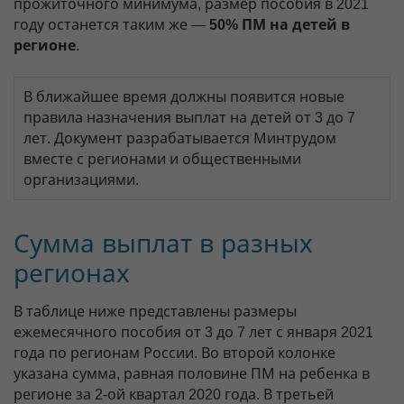
прожиточного минимума, размер пособия в 2021
году останется таким же —
50% ПМ на детей в
регионе
.
В ближайшее время должны появится новые
правила назначения выплат на детей от 3 до 7
лет. Документ разрабатывается Минтрудом
вместе с регионами и общественными
организациями.
Сумма выплат в разных
регионах
В таблице ниже представлены размеры
ежемесячного пособия от 3 до 7 лет с января 2021
года по регионам России. Во второй колонке
указана сумма, равная половине ПМ на ребенка в
регионе за 2-ой квартал 2020 года. В третьей