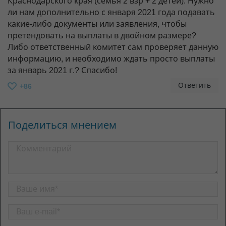
Краснодарского края (семья 2 взр + 2 детей). Нужно
ли нам дополнительно с января 2021 года подавать
какие-либо документы или заявления, чтобы
претендовать на выплаты в двойном размере?
Либо ответственный комитет сам проверяет данную
информацию, и необходимо ждать просто выплаты
за январь 2021 г.? Спасибо!
Ответить
+86
Поделиться мнением