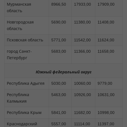
Мурманская
8966,50
17933,00
17909,00
область
Новгородская
5690,00
11380,00
11408,00
область
Псковская область
5771,00
11542,00
11624,00
город Санкт-
5683,00
11366,00
11658,00
Петербург
Южный федеральный округ
Республика Адыгея
5030,00
10060,00
9779,00
Республика
5463,00
10926,00
10631,00
Калмыкия
Республика Крым
5841,00
11682,00
10998,00
Краснодарский
5557,00
11114,00
11397,00