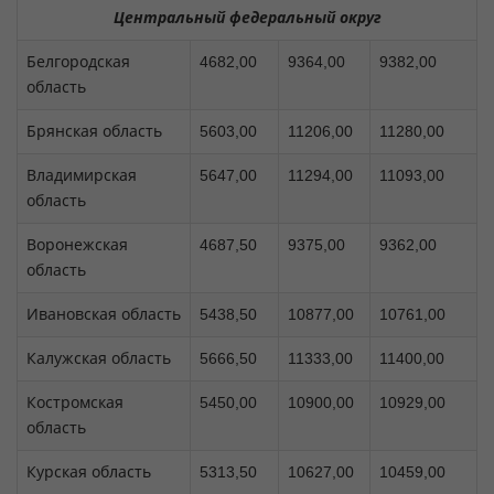
Центральный федеральный округ
Белгородская
4682,00
9364,00
9382,00
область
Брянская область
5603,00
11206,00
11280,00
Владимирская
5647,00
11294,00
11093,00
область
Воронежская
4687,50
9375,00
9362,00
область
Ивановская область
5438,50
10877,00
10761,00
Калужская область
5666,50
11333,00
11400,00
Костромская
5450,00
10900,00
10929,00
область
Курская область
5313,50
10627,00
10459,00