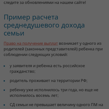
следите за обновлениями на нашем сайте!
Пример расчета
среднедушевого дохода
семьи
Право на получение выплат
возникает у одного из
родителей (законных представителей) ребенка при
соблюдении следующих условий:
у заявителя и ребенка есть российское
гражданство;
родитель проживает на территории РФ;
ребенку уже исполнилось три года, но еще не
исполнилось восемь лет;
СД семьи не превышает величину одного ПМ на