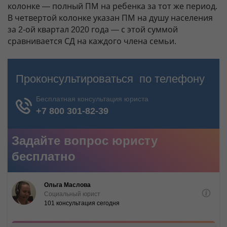
колонке — полный ПМ на ребенка за тот же период.
В четвертой колонке указан ПМ на душу населения
за 2-ой квартал 2020 года — с этой суммой
сравнивается СД на каждого члена семьи.