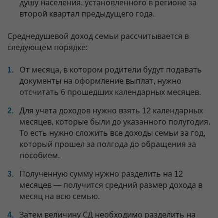
душу населения, установленного в регионе за
второй квартал предыдущего года.
Среднедушевой доход семьи рассчитывается в
следующем порядке:
От месяца, в котором родители будут подавать
документы на оформление выплат, нужно
отсчитать 6 прошедших календарных месяцев.
Для учета доходов нужно взять 12 календарных
месяцев, которые были до указанного полугодия.
То есть нужно сложить все доходы семьи за год,
который прошел за полгода до обращения за
пособием.
Полученную сумму нужно разделить на 12
месяцев — получится средний размер дохода в
месяц на всю семью.
Затем величину СД необходимо разделить на