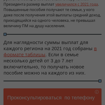
Президента размер выплат
увеличился с 2021 года
.
Повышенные пособия получают те семьи, у кого
даже после получения этой выплаты средний доход,
приходящийся на одного человека, не превышал
величину ПМ на душу населения.
Для наглядности суммы выплат для
каждого региона на 2021 год собраны
в
формате таблицы
. Если в семье
несколько детей от 3 до 7 лет
включительно, то получать новое
пособие можно на каждого из них.