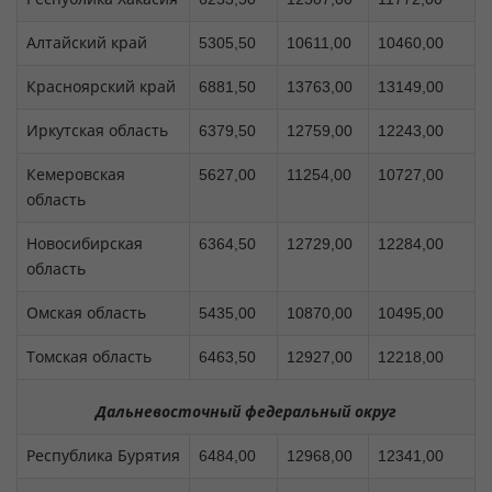
Алтайский край
5305,50
10611,00
10460,00
Красноярский край
6881,50
13763,00
13149,00
Иркутская область
6379,50
12759,00
12243,00
Кемеровская
5627,00
11254,00
10727,00
область
Новосибирская
6364,50
12729,00
12284,00
область
Омская область
5435,00
10870,00
10495,00
Томская область
6463,50
12927,00
12218,00
Дальневосточный федеральный округ
Республика Бурятия
6484,00
12968,00
12341,00