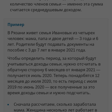
количество членов семьи — именно эта сумма
считается среднедушевым доходом.
Пример
В Рязани живет семья Ивановых из четырех
человек: мама, папа и двое детей — 3 года и 6
лет. Родители будут подавать документы на
пособие с 3 до 7 лет в январе 2021 года.
Чтобы определить период, за который будут
учитываться доходы семьи, нужно отсчитать в
обратную сторону 6 месяцев от января 2021 —
получается июль 2020. Теперь понадобятся 12
месяцев до июля 2020, то есть период с июля
2019 по июнь 2020 — все полученные за это
время доходы семьи и нужно подсчитать.
Сначала рассчитаем, сколько заработала
мама. Женщина несколько лет работает в