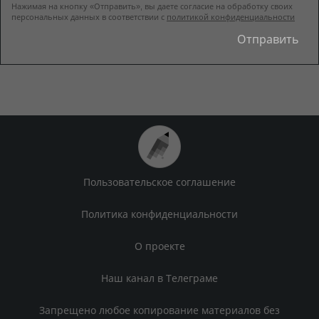
Нажимая на кнопку «Отправить», вы даете согласие на обработку своих
персональных данных в соответствии с
политикой конфиденциальности
Пользовательское соглашение
Политика конфиденциальности
О проекте
Наш канал в Телеграме
Запрещено любое копирование материалов без