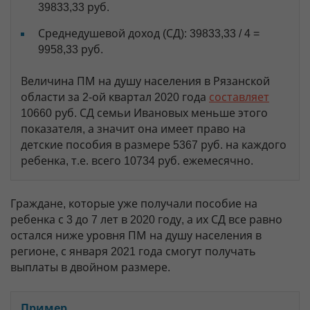
39833,33 руб.
Среднедушевой доход (СД): 39833,33 / 4 =
9958,33 руб.
Величина ПМ на душу населения в Рязанской
области за 2-ой квартал 2020 года
составляет
10660 руб. СД семьи Ивановых меньше этого
показателя, а значит она имеет право на
детские пособия в размере 5367 руб. на каждого
ребенка, т.е. всего 10734 руб. ежемесячно.
Граждане, которые уже получали пособие на
ребенка с 3 до 7 лет в 2020 году, а их СД все равно
остался ниже уровня ПМ на душу населения в
регионе, с января 2021 года смогут получать
выплаты в двойном размере.
Пример