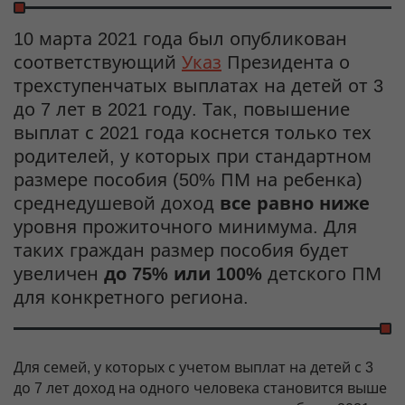
10 марта 2021 года был опубликован
соответствующий
Указ
Президента о
трехступенчатых выплатах на детей от 3
до 7 лет в 2021 году. Так, повышение
выплат с 2021 года коснется только тех
родителей, у которых при стандартном
размере пособия (50% ПМ на ребенка)
среднедушевой доход
все равно ниже
уровня прожиточного минимума. Для
таких граждан размер пособия будет
увеличен
до 75% или 100%
детского ПМ
для конкретного региона.
Для семей, у которых с учетом выплат на детей с 3
до 7 лет доход на одного человека становится выше