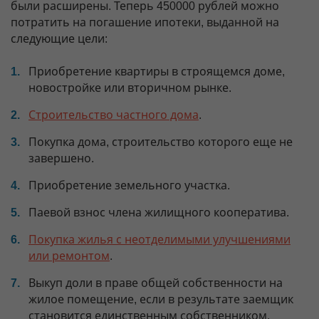
были расширены. Теперь 450000 рублей можно
потратить на погашение ипотеки, выданной на
следующие цели:
Приобретение квартиры в строящемся доме,
новостройке или вторичном рынке.
Строительство частного дома
.
Покупка дома, строительство которого еще не
завершено.
Приобретение земельного участка.
Паевой взнос члена жилищного кооператива.
Покупка жилья с неотделимыми улучшениями
или ремонтом
.
Выкуп доли в праве общей собственности на
жилое помещение, если в результате заемщик
становится единственным собственником.