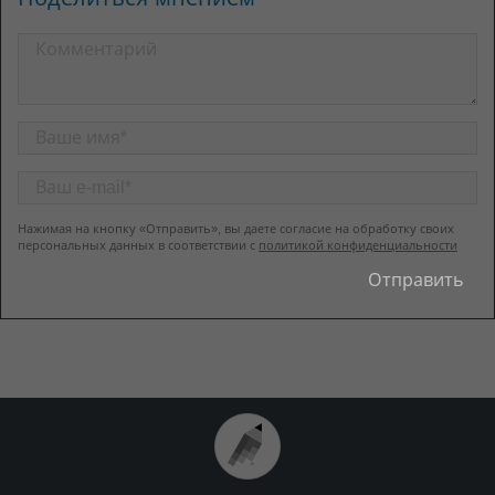
Нажимая на кнопку «Отправить», вы даете согласие на обработку своих
персональных данных в соответствии с
политикой конфиденциальности