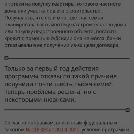
ипотеки на покупку квартиры, готового частного
дома или участка под его строительство.
Получалось, что если многодетная семья
планировала взять ипотеку на строительство дома
или покупку недостроенного объекта, погасить
кредит с помощью субсидии она не могла: банки
отказывали в ее получении из-за цели договора.
Только за первый год действия
программы отказы по такой причине
получили почти шесть тысяч семей.
Теперь проблема решена, но с
некоторыми нюансами.
Согласно поправкам, внесенным федеральным
законом
№ 118-ФЗ от 30.04.2021
, условия программы