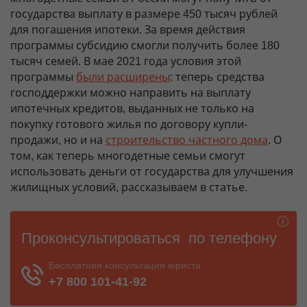
государства выплату в размере 450 тысяч рублей
для погашения ипотеки. За время действия
программы субсидию смогли получить более 180
тысяч семей. В мае 2021 года условия этой
программы
были расширены
: теперь средства
господдержки можно направить на выплату
ипотечных кредитов, выданных не только на
покупку готового жилья по договору купли-
продажи, но и на
строительство частного дома
. О
том, как теперь многодетные семьи смогут
использовать деньги от государства для улучшения
жилищных условий, рассказываем в статье.