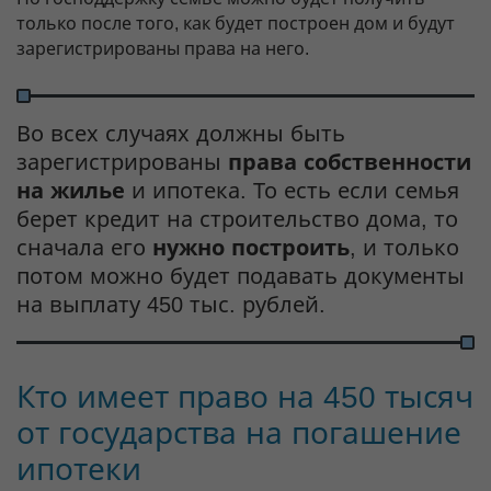
только после того, как будет построен дом и будут
зарегистрированы права на него.
Во всех случаях должны быть
зарегистрированы
права собственности
на жилье
и ипотека. То есть если семья
берет кредит на строительство дома, то
сначала его
нужно построить
, и только
потом можно будет подавать документы
на выплату 450 тыс. рублей.
Кто имеет право на 450 тысяч
от государства на погашение
ипотеки