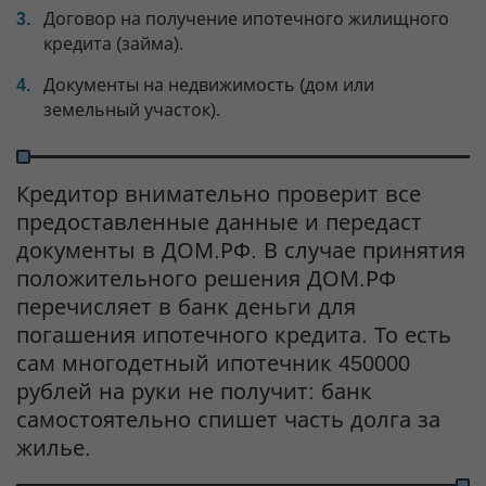
Договор на получение ипотечного жилищного
кредита (займа).
Документы на недвижимость (дом или
земельный участок).
Кредитор внимательно проверит все
предоставленные данные и передаст
документы в ДОМ.РФ. В случае принятия
положительного решения ДОМ.РФ
перечисляет в банк деньги для
погашения ипотечного кредита. То есть
сам многодетный ипотечник 450000
рублей на руки не получит: банк
самостоятельно спишет часть долга за
жилье.