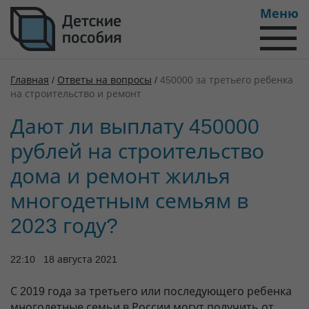
Меню
Главная
/
Ответы на вопросы
/
450000 за третьего ребенка
на строительство и ремонт
Дают ли выплату 450000
рублей на строительство
дома и ремонт жилья
многодетным семьям в
2023 году?
22:10 18 августа 2021
С 2019 года за третьего или последующего ребенка
многодетные семьи в России могут получить от