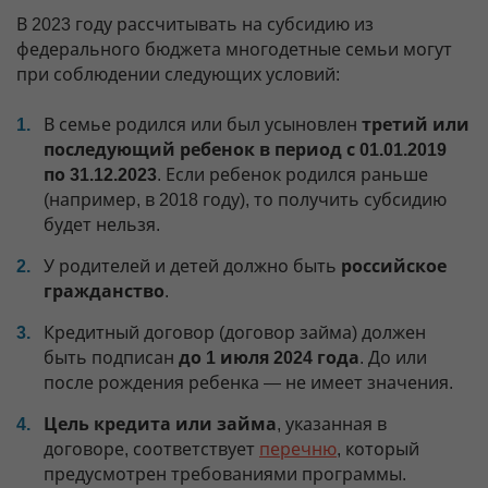
В 2023 году рассчитывать на субсидию из
федерального бюджета многодетные семьи могут
при соблюдении следующих условий:
В семье родился или был усыновлен
третий или
последующий ребенок в период с 01.01.2019
по 31.12.2023
. Если ребенок родился раньше
(например, в 2018 году), то получить субсидию
будет нельзя.
У родителей и детей должно быть
российское
гражданство
.
Кредитный договор (договор займа) должен
быть подписан
до 1 июля 2024 года
. До или
после рождения ребенка — не имеет значения.
Цель кредита или займа
, указанная в
договоре, соответствует
перечню
, который
предусмотрен требованиями программы.