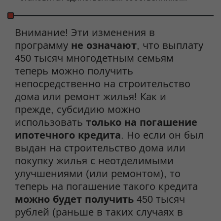
Внимание! Эти изменения в
программу
не означают
, что выплату
450 тысяч многодетным семьям
теперь можно получить
непосредственно на строительство
дома или ремонт жилья! Как и
прежде, субсидию можно
использовать
только на погашение
ипотечного кредита
. Но если он был
выдан на строительство дома или
покупку жилья с неотделимыми
улучшениями (или ремонтом), то
теперь на погашение такого кредита
можно будет получить
450 тысяч
рублей (раньше в таких случаях в