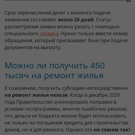
Срок перечисления денег с момента подачи
заявления составляет
около 20 дней
. Статус
рассмотрения заявки можно узнать с помощью
специального
сервиса
. Нужно только ввести номер
обращения, который присваивает банк при подаче
документов на выплату.
Можно ли получить 450
тысяч на ремонт жилья
К сожалению, получить субсидию непосредственно
на ремонт жилья нельзя
. Когда в декабре 2020
года Правительство анонсировало поправки в
условия госпрограммы, многие ошибочно решили,
что деньги из бюджета можно будет использовать
не только на погашения кредита для строительства
домов, но и для ремонта. Однако это
не совсем так!