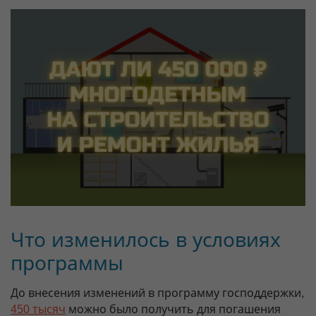
Что изменилось в условиях
программы
До внесения изменений в программу господдержки,
450 тысяч
можно было получить для погашения