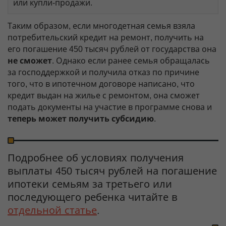
или купли-продажи.
Таким образом, если многодетная семья взяла
потребительский кредит на ремонт, получить на
его погашение 450 тысяч рублей от государства она
не сможет
. Однако если ранее семья обращалась
за господдержкой и получила отказ по причине
того, что в ипотечном договоре написано, что
кредит выдан на жилье с ремонтом, она сможет
подать документы на участие в программе снова и
теперь может получить субсидию
.
Подробнее об условиях получения
выплаты 450 тысяч рублей на погашение
ипотеки семьям за третьего или
последующего ребенка читайте в
отдельной статье
.