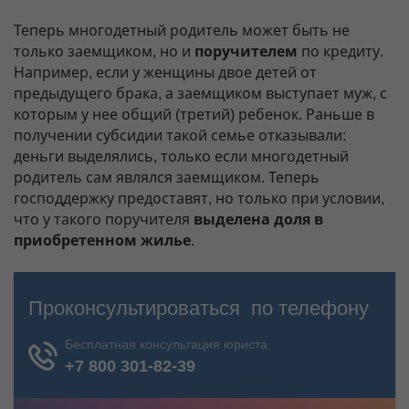
Теперь многодетный родитель может быть не
только заемщиком, но и
поручителем
по кредиту.
Например, если у женщины двое детей от
предыдущего брака, а заемщиком выступает муж, с
которым у нее общий (третий) ребенок. Раньше в
получении субсидии такой семье отказывали:
деньги выделялись, только если многодетный
родитель сам являлся заемщиком. Теперь
господдержку предоставят, но только при условии,
что у такого поручителя
выделена доля в
приобретенном жилье
.