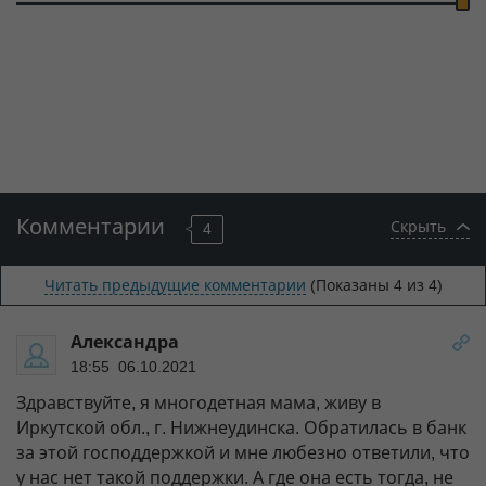
Комментарии
Скрыть
4
Читать предыдущие комментарии
(Показаны
4
из 4)
Александра
18:55 06.10.2021
Здравствуйте, я многодетная мама, живу в
Иркутской обл., г. Нижнеудинска. Обратилась в банк
за этой господдержкой и мне любезно ответили, что
у нас нет такой поддержки. А где она есть тогда, не