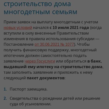
строительство дома
многодетным семьям
Прием заявок на выплату многодетным с учетом
новых условий
начался
с 10 июля 2021 года
(когда
вступили в силу внесенные Правительствам
изменения в правила использования субсидии —
Постановление
от 30.06.2021 № 1077
). Чтобы
получить финансовую поддержку, многодетный
ипотечник должен самостоятельно подать
заявление
через Госуслуги
или обратиться
в банк,
выдавший ему ипотеку на строительство дома
,
там заполнить заявление и приложить к нему
следующий
пакет документов
:
Паспорт заемщика.
Свидетельства о рождении детей или решение
суда об усыновлении.