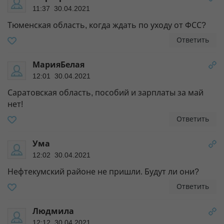
11:37 30.04.2021
Тюменская область, когда ждать по уходу от ФСС?
Ответить
МарияБелая
12:01 30.04.2021
Саратовская область, пособий и зарплаты за май
нет!
Ответить
Ума
12:02 30.04.2021
Нефтекумский районе не пришли. Будут ли они?
Ответить
Людмила
12:12 30.04.2021