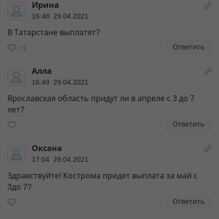
Ирина
16:48 29.04.2021
В Татарстане выплатят?
Ответить
+1
Алла
16:49 29.04.2021
Ярославская область придут ли в апреле с 3 до 7
лет?
Ответить
Оксана
17:04 29.04.2021
Здравствуйте! Кострома придет выплата за май с
3до 7?
Ответить