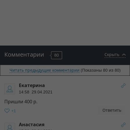
Комментарии
Скрыть
80
Читать предыдущие комментарии
(Показаны
80
из 80)
Екатерина
14:58 29.04.2021
Пришли 400 р.
Ответить
+1
Анастасия