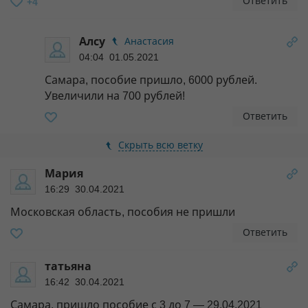
Ответить
+4
Алсу
Анастасия
04:04 01.05.2021
Самара, пособие пришло, 6000 рублей.
Увеличили на 700 рублей!
Ответить
Скрыть всю ветку
Мария
16:29 30.04.2021
Московская область, пособия не пришли
Ответить
татьяна
16:42 30.04.2021
Самара, пришло пособие с 3 до 7 — 29.04.2021