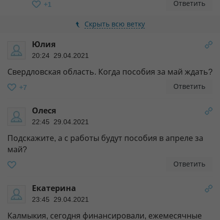
Ответить
+1
Скрыть всю ветку
Юлия
20:24 29.04.2021
Свердловская область. Когда пособия за май ждать?
Ответить
+7
Олеся
22:45 29.04.2021
Подскажите, а с работы будут пособия в апреле за
май?
Ответить
Екатерина
23:45 29.04.2021
Калмыкия, сегодня финансировали, ежемесячные