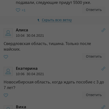
подавали, следующие придут 5500 уже.
Ответить
+1
Скрыть всю ветку
Алиса
10:04 30.04.2021
Свердловская область, тишина. Только после
майских.
Ответить
Екатерина
10:06 30.04.2021
Новосибирская область, когда ждать пособие с 3 до
7 лет?
Ответить
Вика