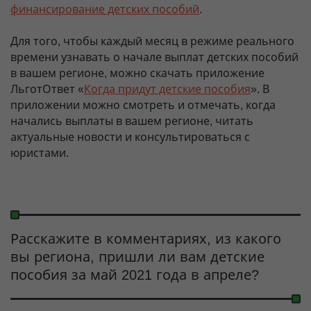
финансирование детских пособий
.
Для того, чтобы каждый месяц в режиме реального
времени узнавать о начале выплат детских пособий
в вашем регионе, можно скачать приложение
ЛьготОтвет «
Когда придут детские пособия
». В
приложении можно смотреть и отмечать, когда
начались выплаты в вашем регионе, читать
актуальные новости и консультироваться с
юристами.
Расскажите в комментариях, из какого
вы региона, пришли ли вам детские
пособия за май 2021 года в апреле?