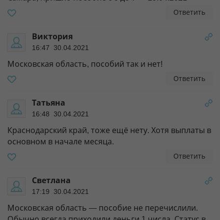
Ответить
Виктория
16:47 30.04.2021
Московская область, пособий так и нет!
Ответить
Татьяна
16:48 30.04.2021
Краснодарский край, тоже ещё нету. Хотя выплаты в
основном в начале месяца.
Ответить
Светлана
17:19 30.04.2021
Московская область — пособие не перечислили.
Обычно всегда приходили деньги 1 числа. Статус в