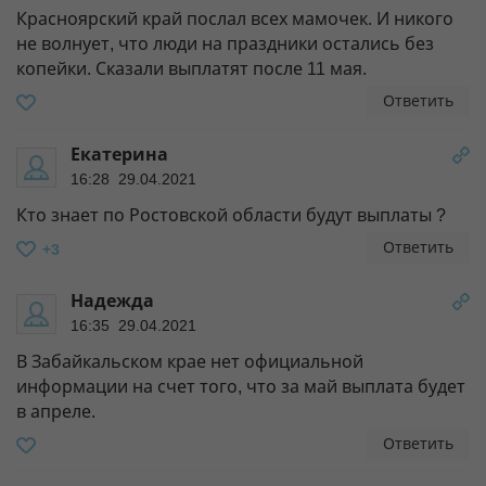
Красноярский край послал всех мамочек. И никого
не волнует, что люди на праздники остались без
копейки. Сказали выплатят после 11 мая.
Ответить
Екатерина
16:28 29.04.2021
Кто знает по Ростовской области будут выплаты ?
Ответить
+3
Надежда
16:35 29.04.2021
В Забайкальском крае нет официальной
информации на счет того, что за май выплата будет
в апреле.
Ответить