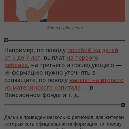
Фото pixabay.com
Например, по поводу
пособий на детей
от 3 до 7 лет
, выплат
на первого
ребенка
, на третьего и последующего —
информацию нужно уточнять в
соцзащите, по поводу
выплат на второго
из материнского капитала
— в
Пенсионном фонде и т. д.
Дальше приведем несколько регионов, для жителей
которых есть официальная информация по поводу