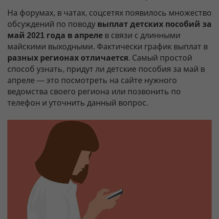
На форумах, в чатах, соцсетях появилось множество
обсуждений по поводу
выплат детских пособий за
май 2021 года в апреле
в связи с длинными
майскими выходными. Фактически график выплат в
разных регионах отличается
. Самый простой
способ узнать, придут ли детские пособия за май в
апреле — это посмотреть на сайте нужного
ведомства своего региона или позвонить по
телефон и уточнить данный вопрос.