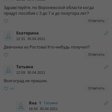
Здравствуйте, по Воронежской области когда
придут пособия с 3 до 7 и до полутора лет?
Ответить
Екатерина
12:31 30.04.2021
Девчонки из Ростова! Кто-нибудь получил?
Ответить
Татьяна
12:59 30.04.2021
Волгоград не пришли.
Ответить
+4
Яна
Татьяна
16:54 30.04.2021