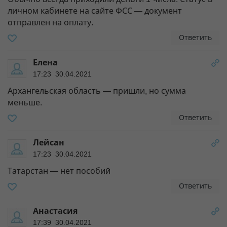
личном кабинете на сайте ФСС — документ
отправлен на оплату.
Ответить
Елена
17:23 30.04.2021
Архангельская область — пришли, но сумма
меньше.
Ответить
Лейсан
17:23 30.04.2021
Татарстан — нет пособий
Ответить
Анастасия
17:39 30.04.2021