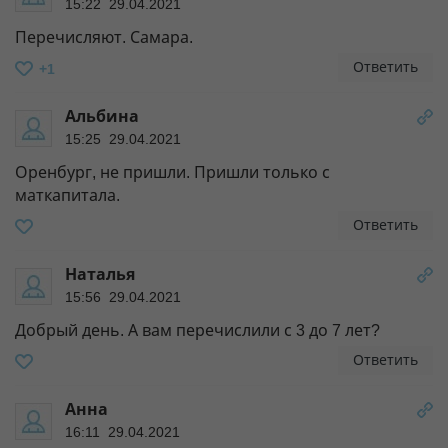
15:22 29.04.2021
Перечисляют. Самара.
Ответить
+1
Альбина
15:25 29.04.2021
Оренбург, не пришли. Пришли только с
маткапитала.
Ответить
Наталья
15:56 29.04.2021
Добрый день. А вам перечислили с 3 до 7 лет?
Ответить
Анна
16:11 29.04.2021