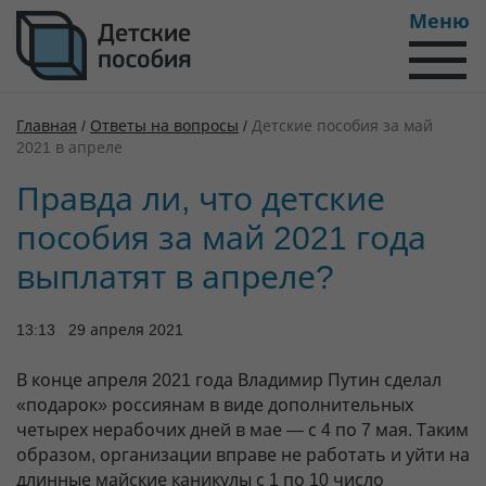
Меню
Главная
/
Ответы на вопросы
/
Детские пособия за май
2021 в апреле
Правда ли, что детские
пособия за май 2021 года
выплатят в апреле?
13:13 29 апреля 2021
В конце апреля 2021 года Владимир Путин сделал
«подарок» россиянам в виде дополнительных
четырех нерабочих дней в мае — с 4 по 7 мая. Таким
образом, организации вправе не работать и уйти на
длинные майские каникулы с 1 по 10 число