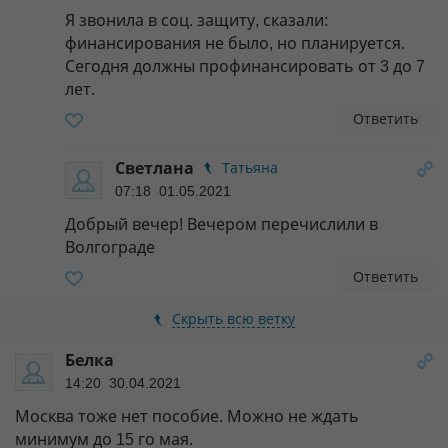
Я звонила в соц. защиту, сказали:
финансирования не было, но планируется.
Сегодня должны профинансировать от 3 до 7
лет.
Ответить
Светлана
Татьяна
07:18 01.05.2021
Добрый вечер! Вечером перечислили в
Волгограде
Ответить
Скрыть всю ветку
Белка
14:20 30.04.2021
Москва тоже нет пособие. Можно не ждать
минимум до 15 го мая.