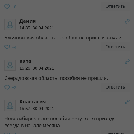
Ответить
+8
Дания
14:35 30.04.2021
Ульяновская область, пособий не пришли за май.
Ответить
+4
Катя
15:26 30.04.2021
Свердловская область, пособия не пришли.
Ответить
+2
Анастасия
15:57 30.04.2021
Новосибирск тоже пособий нету, хотя приходят
всегда в начале месяца.