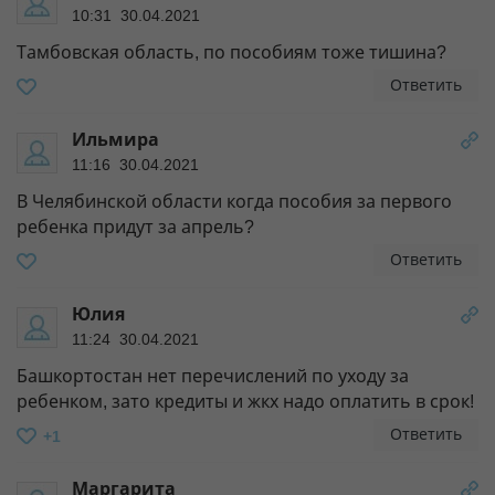
10:31 30.04.2021
Тамбовская область, по пособиям тоже тишина?
Ответить
Ильмира
11:16 30.04.2021
В Челябинской области когда пособия за первого
ребенка придут за апрель?
Ответить
Юлия
11:24 30.04.2021
Башкортостан нет перечислений по уходу за
ребенком, зато кредиты и жкх надо оплатить в срок!
Ответить
+1
Маргарита