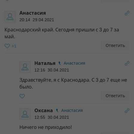
Анастасия
20:14 29.04.2021
Краснодарский край. Сегодня пришли с 3 до 7 за
май.
Ответить
+1
Наталья
Анастасия
12:16 30.04.2021
Здравствуйте, я с Краснодара. С 3 до 7 еще не
было.
Ответить
Оксана
Анастасия
12:55 30.04.2021
Ничего не приходило!