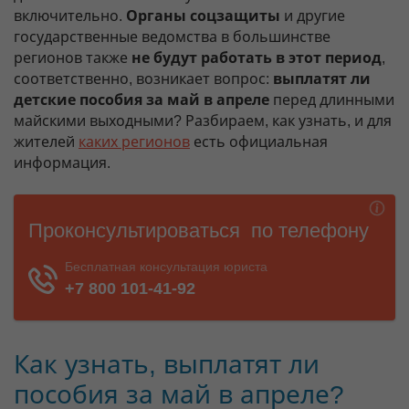
включительно.
Органы соцзащиты
и другие
государственные ведомства в большинстве
регионов также
не будут работать в этот период
,
соответственно, возникает вопрос:
выплатят ли
детские пособия за май в апреле
перед длинными
майскими выходными? Разбираем, как узнать, и для
жителей
каких регионов
есть официальная
информация.
Как узнать, выплатят ли
пособия за май в апреле?