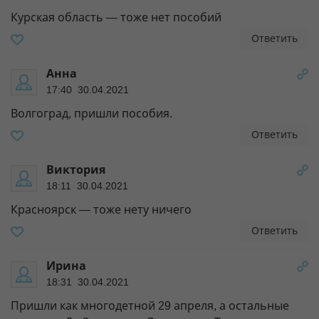
Курская область — тоже нет пособий
Ответить
Анна
17:40 30.04.2021
Волгоград, пришли пособия.
Ответить
Виктория
18:11 30.04.2021
Красноярск — тоже нету ничего
Ответить
Ирина
18:31 30.04.2021
Пришли как многодетной 29 апреля, а остальные