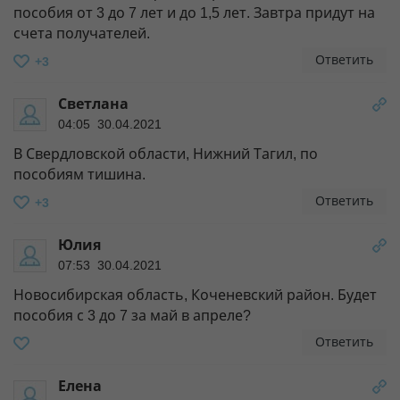
пособия от 3 до 7 лет и до 1,5 лет. Завтра придут на
счета получателей.
Ответить
+3
Светлана
04:05 30.04.2021
В Свердловской области, Нижний Тагил, по
пособиям тишина.
Ответить
+3
Юлия
07:53 30.04.2021
Новосибирская область, Коченевский район. Будет
пособия с 3 до 7 за май в апреле?
Ответить
Елена