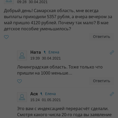
09:28 30.04.2021
Добрый день! Самарская область, мне всегда
выплаты приходили 5357 рубля, а вчера вечером за
май пришло 4120 рублей. Почему так мало? В мае
детское пособие уменьшилось?
Ответить
Ната
Елена
19:39 30.04.2021
Ленинградская область. Тоже только что
пришли на 1000 меньше…
Ответить
Ася
Елена
15:24 01.05.2021
Это вам с индексацией перерасчёт сделали.
Смотря какого числа 20-го года вы заявление