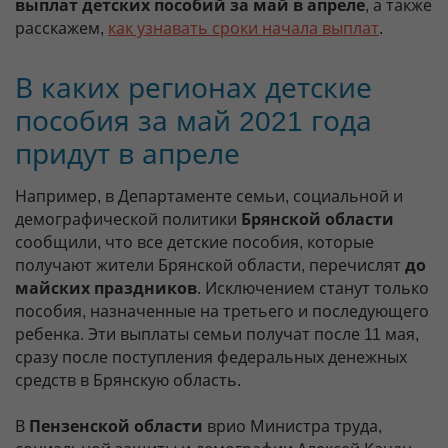
выплат детских пособий за май в апреле
, а также
расскажем,
как узнавать сроки начала выплат
.
В каких регионах детские
пособия за май 2021 года
придут в апреле
Например, в Департаменте семьи, социальной и
демографической политики
Брянской области
сообщили, что все детские пособия, которые
получают жители Брянской области, перечислят
до
майских праздников
. Исключением станут только
пособия, назначенные на третьего и последующего
ребенка. Эти выплаты семьи получат после 11 мая,
сразу после поступления федеральных денежных
средств в Брянскую область.
В
Пензенской области
врио Министра труда,