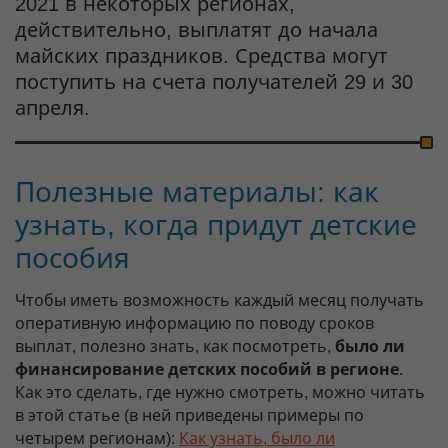
2021 в некоторых регионах,
действительно, выплатят до начала
майских праздников. Средства могут
поступить на счета получателей 29 и 30
апреля.
Полезные материалы: как
узнать, когда придут детские
пособия
Чтобы иметь возможность каждый месяц получать
оперативную информацию по поводу сроков
выплат, полезно знать, как посмотреть,
было ли
финансирование детских пособий в регионе
.
Как это сделать, где нужно смотреть, можно читать
в этой статье (в ней приведены примеры по
четырем регионам):
Как узнать, было ли