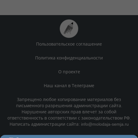
Пользовательское соглашение
Политика конфиденциальности
О проекте
Наш канал в Телеграме
Запрещено любое копирование материалов без
письменного разрешения администрации сайта.
Нарушение авторских прав влечет за собой
ответственность в соответствии с законодательством РФ.
Написать администрации сайта: info@molodaja-semja.ru