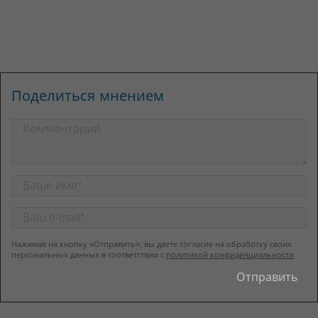
Поделиться мнением
Нажимая на кнопку «Отправить», вы даете согласие на обработку своих
персональных данных в соответствии с
политикой конфиденциальности