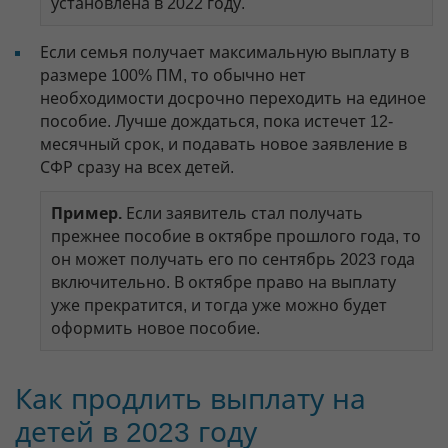
установлена в 2022 году.
Если семья получает максимальную выплату в
размере 100% ПМ, то обычно нет
необходимости досрочно переходить на единое
пособие. Лучше дождаться, пока истечет 12-
месячный срок, и подавать новое заявление в
СФР сразу на всех детей.
Пример.
Если заявитель стал получать
прежнее пособие в октябре прошлого года, то
он может получать его по сентябрь 2023 года
включительно. В октябре право на выплату
уже прекратится, и тогда уже можно будет
оформить новое пособие.
Как продлить выплату на
детей в 2023 году