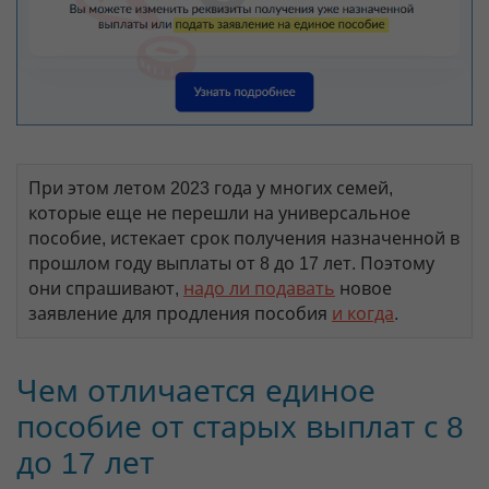
При этом летом 2023 года у многих семей,
которые еще не перешли на универсальное
пособие, истекает срок получения назначенной в
прошлом году выплаты от 8 до 17 лет. Поэтому
они спрашивают,
надо ли подавать
новое
заявление для продления пособия
и когда
.
Чем отличается единое
пособие от старых выплат с 8
до 17 лет