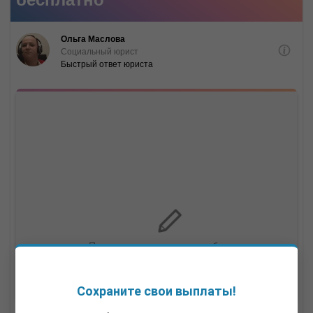
Сохраните свои выплаты!