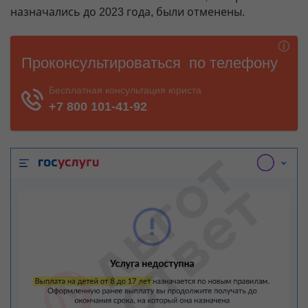
назначались до 2023 года, были отменены.