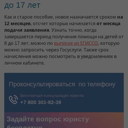
до 17 лет
Как и старое пособие, новое назначается сроком
на
12 месяцев
, отсчет которых начинается
от месяца
подачи заявления
. Узнать точно, когда
завершается период получения помощи на детей от
8 до 17 лет, можно по
выписке из ЕГИССО
, которую
можно запросить через Госуслуги. Также срок
начисления можно посмотреть в уведомлениях в
личном кабинете.