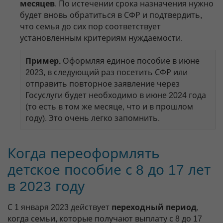
месяцев
. По истечении срока назначения нужно
будет вновь обратиться в СФР и подтвердить,
что семья до сих пор соответствует
установленным критериям нуждаемости.
Пример.
Оформляя единое пособие в июне
2023, в следующий раз посетить СФР или
отправить повторное заявление через
Госуслуги будет необходимо в июне 2024 года
(то есть в том же месяце, что и в прошлом
году). Это очень легко запомнить.
Когда переоформлять
детское пособие с 8 до 17 лет
в 2023 году
С 1 января 2023 действует
переходный период
,
когда семьи, которые получают выплату с 8 до 17