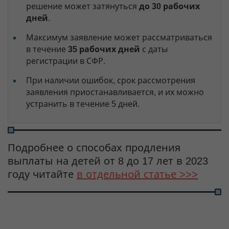
решение может затянуться
до 30 рабочих
дней
.
Максимум заявление может рассматриваться
в течение
35 рабочих дней
с даты
регистрации в СФР.
При наличии ошибок, срок рассмотрения
заявления приостанавливается, и их можно
устранить в течение 5 дней.
Подробнее о способах продления
выплаты на детей от 8 до 17 лет в 2023
году читайте
в отдельной статье >>>