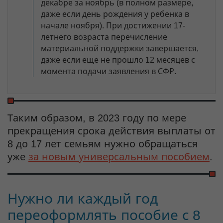
декабре за ноябрь (в полном размере,
даже если день рождения у ребенка в
начале ноября). При достижении 17-
летнего возраста перечисление
материальной поддержки завершается,
даже если еще не прошло 12 месяцев с
момента подачи заявления в СФР.
Таким образом, в 2023 году по мере
прекращения срока действия выплаты от
8 до 17 лет семьям нужно обращаться
уже
за новым универсальным пособием
.
Нужно ли каждый год
переоформлять пособие с 8