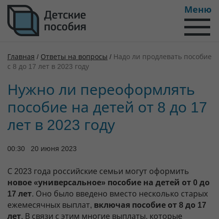
Меню
Главная
/
Ответы на вопросы
/
Надо ли продлевать пособие
с 8 до 17 лет в 2023 году
Нужно ли переоформлять
пособие на детей от 8 до 17
лет в 2023 году
00:30 20 июня 2023
С 2023 года российские семьи могут оформить
новое «универсальное» пособие на детей от 0 до
17 лет
. Оно было введено вместо несколько старых
ежемесячных выплат,
включая пособие от 8 до 17
лет
. В связи с этим многие выплаты, которые