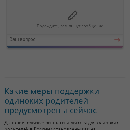
Какие меры поддержки
одиноких родителей
предусмотрены сейчас
Дополнительные выплаты и льготы для одиноких
родителей в России установлены как на