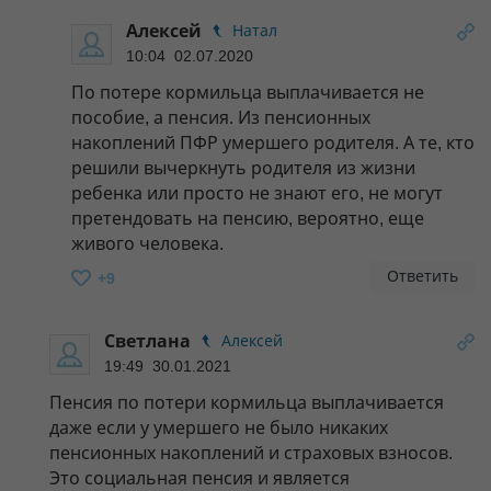
Алексей
Натал
10:04 02.07.2020
По потере кормильца выплачивается не
пособие, а пенсия. Из пенсионных
накоплений ПФР умершего родителя. А те, кто
решили вычеркнуть родителя из жизни
ребенка или просто не знают его, не могут
претендовать на пенсию, вероятно, еще
живого человека.
Ответить
+9
Светлана
Алексей
19:49 30.01.2021
Пенсия по потери кормильца выплачивается
даже если у умершего не было никаких
пенсионных накоплений и страховых взносов.
Это социальная пенсия и является