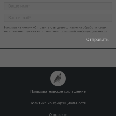
Нажимая на кнопку «Отправить», вы даете согласие на обработку своих
персональных данных в соответствии с
политикой конфиденциальности
Пользовательское соглашение
Политика конфиденциальности
О проекте