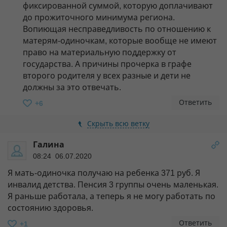
фиксированной суммой, которую доплачивают
до прожиточного минимума региона.
Вопиющая несправедливость по отношению к
матерям-одиночкам, которые вообще не имеют
право на материальную поддержку от
государства. А причины прочерка в графе
второго родителя у всех разные и дети не
должны за это отвечать.
Ответить
+6
Скрыть всю ветку
Галина
08:24 06.07.2020
Я мать-одиночка получаю на ребенка 371 руб. Я
инвалид детства. Пенсия 3 группы очень маленькая.
Я раньше работала, а теперь я не могу работать по
состоянию здоровья.
Ответить
+1