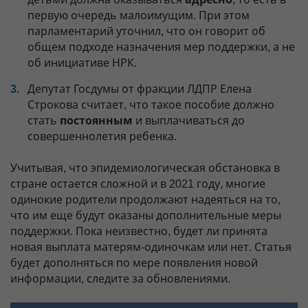
первую очередь малоимущим. При этом
парламентарий уточнил, что он говорит об
общем подходе назначения мер поддержки, а не
об инициативе НРК.
Депутат Госдумы от фракции ЛДПР Елена
Строкова считает, что такое пособие должно
стать
постоянным
и выплачиваться до
совершеннолетия ребенка.
Учитывая, что эпидемиологическая обстановка в
стране остается сложной и в 2021 году, многие
одинокие родители продолжают надеяться на то,
что им еще будут оказаны дополнительные меры
поддержки. Пока неизвестно, будет ли принята
новая выплата матерям-одиночкам или нет. Статья
будет дополняться по мере появления новой
информации, следите за обновлениями.