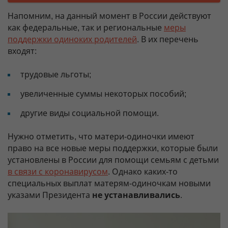
Напомним, на данный момент в России действуют
как федеральные, так и региональные
меры
поддержки одиноких родителей
. В их перечень
входят:
трудовые льготы;
увеличенные суммы некоторых пособий;
другие виды социальной помощи.
Нужно отметить, что матери-одиночки имеют
право на все новые меры поддержки, которые были
установлены в России для помощи семьям с детьми
в связи с коронавирусом
. Однако каких-то
специальных выплат матерям-одиночкам новыми
указами Президента
не устанавливались
.