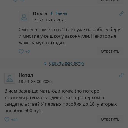
Ольга
Елена
09:53 16.02.2021
Смысл в том, что в 16 лет уже на работу берут
и многие уже школу закончили. Некоторые
даже замуж выходят.
Ответить
+2
Скрыть всю ветку
Натал
19:33 29.06.2020
В чем разница: мать-одиночка (по потере
кормильца) и мать-одиночка с прочерком в
свидетельстве? У первых пособия до 18, у вторых
пособие 500 руб.
Ответить
+41