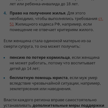
лет или ребенка-инвалида до 18 лет.
Право на получение жилья
. Для этого
необходимо, чтобы выполнялись требования
ст.
51
Жилищного кодекса РФ, например, если
помещение не отвечает критериям жилого.
Если женщина стала одинокой матерью из-за
смерти супруга, то она может получить:
пенсию по потере кормильца
, если женщина
не может работать, потому что воспитывает
детей до 14 лет;
бесплатную помощь юриста
, если муж умер
вследствие чрезвычайной ситуации, например,
землетрясения или наводнения.
Власти каждого региона вправе самостоятельно
устанавливать
дополнительные меры поддержки