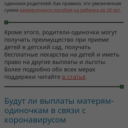
одиноких родителей. Как правило, это увеличенная
сумма
ежемесячного пособия на ребенка до 16 лет
.
Кроме этого, родители-одиночки могут
получать преимущество при приеме
детей в детский сад, получать
бесплатные лекарства на детей и иметь
право на другие выплаты и льготы.
Более подробно обо всех мерах
поддержки читайте
в статье
.
Будут ли выплаты матерям-
одиночкам в связи с
коронавирусом