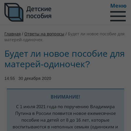
Меню
Главная
/
Ответы на вопросы
/
Будет ли новое пособие для
матерей-одиночек
Будет ли новое пособие для
матерей-одиночек?
14:55 30 декабря 2020
ВНИМАНИЕ!
С 1 июля 2021 года по поручению Владимира
Путина в России появится новое ежемесячное
пособие на детей от 8 до 16 лет, которые
воспитываются в неполных семьях (одиноким и