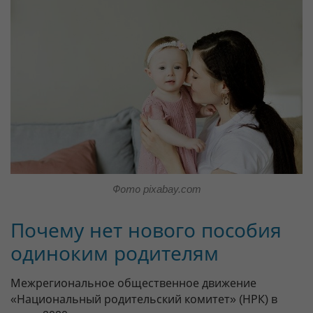
Фото pixabay.com
Почему нет нового пособия
одиноким родителям
Межрегиональное общественное движение
«Национальный родительский комитет» (НРК) в