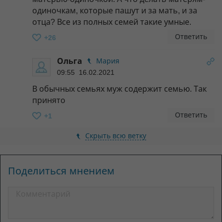
одиночкам, которые пашут и за мать, и за
отца? Все из полных семей такие умные.
Ответить
+26
Ольга
Мария
09:55 16.02.2021
В обычных семьях муж содержит семью. Так
принято
Ответить
+1
Скрыть всю ветку
Поделиться мнением