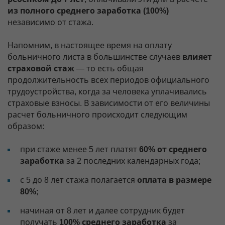
из полного среднего заработка (100%)
независимо от стажа.
Напомним, в настоящее время на оплату
больничного листа в большинстве случаев
влияет
страховой стаж
— то есть общая
продолжительность всех периодов официального
трудоустройства, когда за человека уплачивались
страховые взносы. В зависимости от его величины
расчет больничного происходит следующим
образом:
при стаже менее 5 лет платят
60% от среднего
заработка
за 2 последних календарных года;
с 5 до 8 лет стажа полагается
оплата в размере
80%
;
начиная от 8 лет и далее сотрудник будет
получать
100% среднего заработка
за