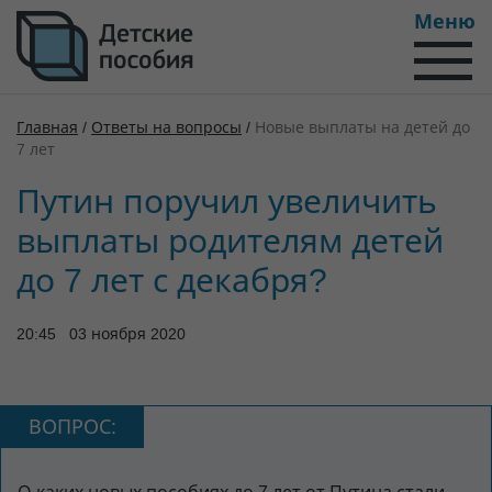
Меню
Главная
/
Ответы на вопросы
/
Новые выплаты на детей до
7 лет
Путин поручил увеличить
выплаты родителям детей
до 7 лет с декабря?
20:45 03 ноября 2020
ВОПРОС: