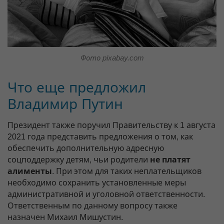
Фото pixabay.com
Что еще предложил
Владимир Путин
Президент также поручил Правительству к 1 августа
2021 года представить предложения о том, как
обеспечить дополнительную адресную
соцподдержку детям, чьи родители
не платят
алименты
. При этом для таких неплательщиков
необходимо сохранить установленные меры
административной и уголовной ответственности.
Ответственным по данному вопросу также
назначен Михаил Мишустин.