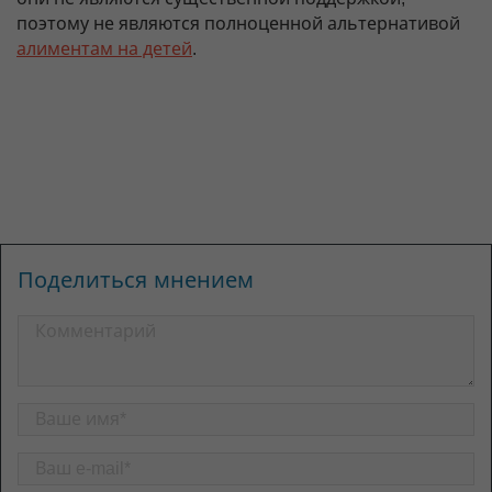
поэтому не являются полноценной альтернативой
алиментам на детей
.
Поделиться мнением