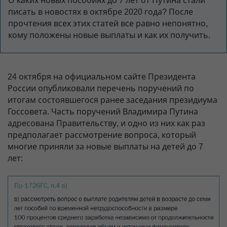
О каких новых пособиях до 7 лет от Путина стали
писать в новостях в октябре 2020 года? После
прочтения всех этих статей все равно непонятно,
кому положены новые выплаты и как их получить.
24 октября на официальном сайте Президента
России опубликовали перечень поручений по
итогам состоявшегося ранее заседания президиума
Госсовета. Часть поручений Владимира Путина
адресована Правительству, и одно из них как раз
предполагает рассмотрение вопроса, который
многие приняли за новые выплаты на детей до 7
лет: