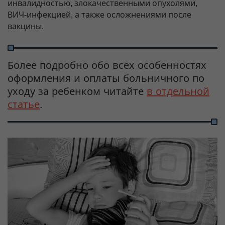
инвалидностью, злокачественными опухолями,
ВИЧ-инфекцией, а также осложнениями после
вакцины.
Более подробно обо всех особенностях
оформления и оплаты больничного по
уходу за ребенком читайте
в отдельной
статье
.