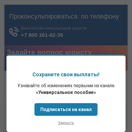
Сохраните свои выплаты!
Узнавайте об изменениях первыми на канале
«Универсальное пособие»
Подписаться на канал
Закрыть