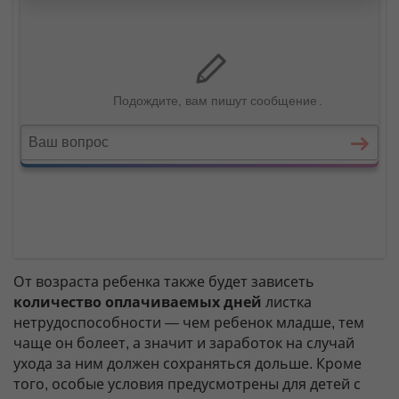
От возраста ребенка также будет зависеть
количество оплачиваемых дней
листка
нетрудоспособности — чем ребенок младше, тем
чаще он болеет, а значит и заработок на случай
ухода за ним должен сохраняться дольше. Кроме
того, особые условия предусмотрены для детей с