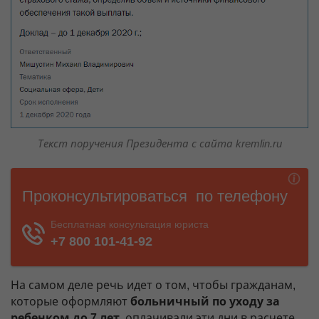
Текст поручения Президента с сайта kremlin.ru
На самом деле речь идет о том, чтобы гражданам,
которые оформляют
больничный по уходу за
ребенком до 7 лет
, оплачивали эти дни в расчете