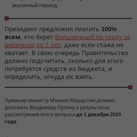
указанный период.
Президент предложил платить
100%
всем
, кто берет
больничный по уходу за
ребенком до 7 лет
, даже если стажа не
хватает. В свою очередь Правительство
должно подсчитать, сколько для этого
потребуется средств из бюджета, и
определить, откуда их взять.
Премьер-министр Михаил Мишустин должен
доложить Владимиру Путину о результатах
рассмотрения этого вопроса
до 1 декабря 2020
года
.