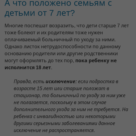
А что положено семьям с
детьми от 7 лет?
Многие поспешат возразить, что дети старше 7 лет
тоже болеют и их родителям тоже нужен
оплачиваемый больничный по уходу за ними.
Однако листок нетрудоспособности по данному
основанию родители или другие родственники
могут оформлять до тех пор,
пока ребенку не
исполнится 18 лет
.
Правда, есть
исключение:
если подростка в
возрасте 15 лет или старше положат в
стационар, то больничный по уходу за ним уже
не полагается, поскольку в этом случае
дополнительного ухода за ним не требуется. На
ребенка с инвалидностью или некоторыми
другими серьезными заболеваниями данное
исключение не распространяется.