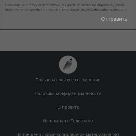
Нажимая на кнопку «Отправить», вы даете согласие на обработку своих
персональных данных в соответствии с
политикой конфиденциальности
Пользовательское соглашение
Политика конфиденциальности
О проекте
Наш канал в Телеграме
Запрещено любое копирование материалов без