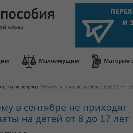
щим
Малоимущим
Матерям-
Ответы на вопросы
/
Почему не пришло пособие с 8 до 17 лет в 
му в сентябре не приходят
аты на детей от 8 до 17 лет