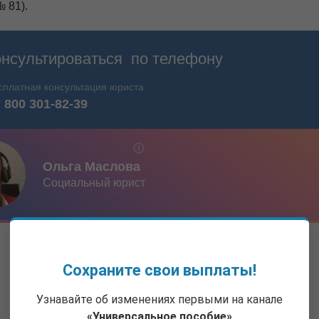
 81).
Сохраните свои выплаты!
Узнавайте об изменениях первыми на канале
«Универсальное пособие»