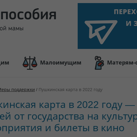
щим
Малоимущим
Матерям-
Меры поддержки
/
Пушкинская карта в 2022 году
инская карта в 2022 году —
ей от государства на культ
приятия и билеты в кино