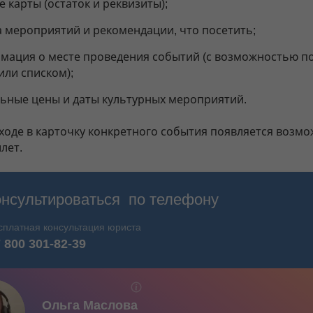
 карты (остаток и реквизиты);
 мероприятий и рекомендации, что посетить;
мация о месте проведения событий (с возможностью по
или списком);
льные цены и даты культурных мероприятий.
ходе в карточку конкретного события появляется возм
лет.