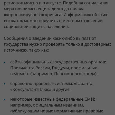
регионов можно и в августе. Подобная социальная
мера появилась еще задолго до начала
«коронавирусного» кризиса. Информацию об этих
выплатах можно получить в местном отделении
социальной защиты населения.
Сообщения о введении каких-либо выплат от
государства нужно проверять только в достоверных
источниках, таких как:
сайты официальных государственных органов:
Президента России, Госдумы, профильных
ведомств (например, Пенсионного фонда);
справочно-правовые системы: «Гарант»,
«КонсультантПлюс» и другие;
некоторые известные федеральные СМИ:
например, официальным изданием,
публикующим новые нормативные правовые