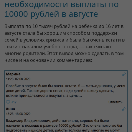
необходимости выплаты по
10000 рублей в августе
Выплата по 10 тысяч рублей на ребенка до 16 лет в
августе стала бы хорошим способом поддержки
семей в условиях кризиса и была бы очень кстати в
связи с началом учебного года, — так считают
многие родители. Этот вывод можно сделать в том
числе и на основании комментариев: