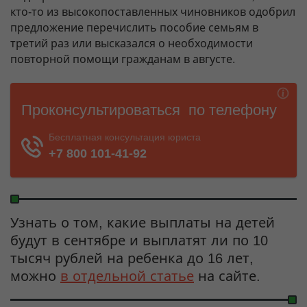
кто-то из высокопоставленных чиновников одобрил
предложение перечислить пособие семьям в
третий раз или высказался о необходимости
повторной помощи гражданам в августе.
Узнать о том, какие выплаты на детей
будут в сентябре и выплатят ли по 10
тысяч рублей на ребенка до 16 лет,
можно
в отдельной статье
на сайте.