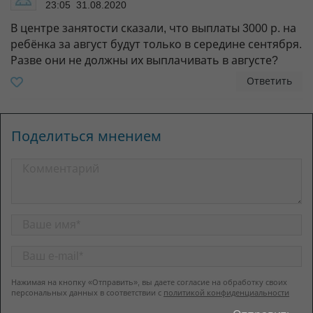
23:05 31.08.2020
В центре занятости сказали, что выплаты 3000 р. на
ребёнка за август будут только в середине сентября.
Разве они не должны их выплачивать в августе?
Ответить
Поделиться мнением
Нажимая на кнопку «Отправить», вы даете согласие на обработку своих
персональных данных в соответствии с
политикой конфиденциальности