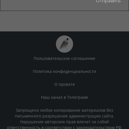
Пользовательское соглашение
Политика конфиденциальности
О проекте
Наш канал в Телеграме
Запрещено любое копирование материалов без
письменного разрешения администрации сайта.
Нарушение авторских прав влечет за собой
ответственность в соответствии с законодательством РФ.