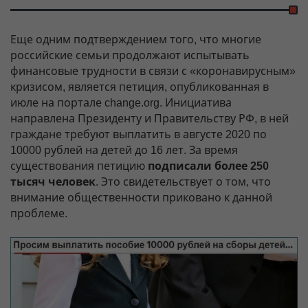
Еще одним подтверждением того, что многие
российские семьи продолжают испытывать
финансовые трудности в связи с «коронавирусным»
кризисом, является петиция, опубликованная в
июле на портале change.org. Инициатива
направлена Президенту и Правительству РФ, в ней
граждане требуют выплатить в августе 2020 по
10000 рублей на детей до 16 лет. За время
существования петицию
подписали более 250
тысяч человек
. Это свидетельствует о том, что
внимание общественности приковано к данной
проблеме.