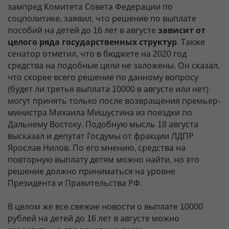
зампред Комитета Совета Федерации по
соцполитике, заявил, что решение по выплате
пособий на детей до 16 лет в августе
зависит от
целого ряда государственных структур
. Также
сенатор отметил, что в бюджете на 2020 год
средства на подобные цели не заложены. Он сказал,
что скорее всего решение по данному вопросу
(будет ли третья выплата 10000 в августе или нет)
могут принять только после возвращения премьер-
министра Михаила Мишустина из поездки по
Дальнему Востоку. Подобную мысль 18 августа
высказал и депутат Госдумы от фракции ЛДПР
Ярослав Нилов. По его мнению, средства на
повторную выплату детям можно найти, но это
решение должно приниматься на уровне
Президента и Правительства РФ.
В целом же все свежие новости о выплате 10000
рублей на детей до 16 лет в августе можно