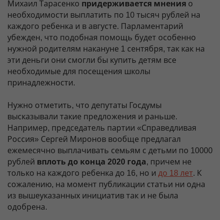
Михаил Тарасенко
придерживается мнения
о
необходимости выплатить по 10 тысяч рублей на
каждого ребенка и в августе. Парламентарий
убежден, что подобная помощь будет особенно
нужной родителям накануне 1 сентября, так как на
эти деньги они смогли бы купить детям все
необходимые для посещения школы
принадлежности.
Нужно отметить, что депутаты Госдумы
высказывали такие предложения и раньше.
Например, председатель партии «Справедливая
Россия» Сергей Миронов вообще предлагал
ежемесячно выплачивать семьям с детьми по 10000
рублей
вплоть до конца 2020 года
, причем не
только на каждого ребенка до 16, но и
до 18 лет
. К
сожалению, на момент публикации статьи ни одна
из вышеуказанных инициатив так и не была
одобрена.