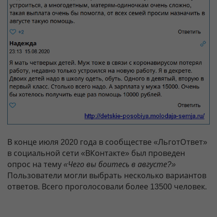
В конце июля 2020 года в сообществе «ЛьготОтвет»
в социальной сети «ВКонтакте» был проведен
опрос на тему
«Чего вы боитесь в августе?»
Пользователи могли выбрать несколько вариантов
ответов. Всего проголосовали более 13500 человек.