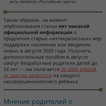
акты, является «Российская газета».
Таким образом, на момент
опубликования статьи
нет никакой
официальной информации
о
продлении старых «антикризисных» мер
поддержки населения или введении
новых в августе 2020 года. Получить
дополнительные пособия в августе
смогут безработные родители детей до
18 лет — им полагается
по 3000 рублей
от центра занятости
на каждого
несовершеннолетнего ребенка.
Мнение родителей о