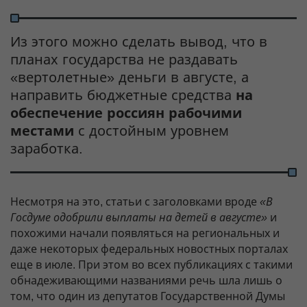
Из этого можно сделать вывод, что в
планах государства не раздавать
«вертолетные» деньги в августе, а
направить бюджетные средства
на
обеспечение россиян рабочими
местами
с достойным уровнем
заработка.
Несмотря на это, статьи с заголовками вроде
«В
Госдуме одобрили выплаты на детей в августе»
и
похожими начали появляться на региональных и
даже некоторых федеральных новостных порталах
еще в июле. При этом во всех публикациях с такими
обнадеживающими названиями речь шла лишь о
том, что один из депутатов Государственной Думы