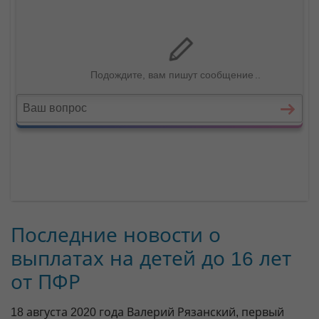
Последние новости о
выплатах на детей до 16 лет
от ПФР
18 августа 2020 года Валерий Рязанский, первый