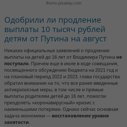
Фото pixabay.com
Одобрили ли продление
выплаты 10 тысяч рублей
детям от Путина на август
Никаких официальных заявлений о продлении
выплаты на детей до 16 лет от Владимира Путина
не
поступало
. Причем еще в июле в ходе совещания,
посвященного обсуждению бюджета на 2021 год и
на плановый период 2022 и 2023, глава государства
обратил внимание на то, что все ранее введенные
антикризисные меры, в том числе и прямые
выплаты родителям детей до 16 лет, помогли
преодолеть «коронавирусный» кризис с
наименьшими потерями. Однако сейчас основная
задача экономики —
восстановление уровня
занятости
.