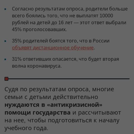
Согласно результатам опроса, родители больше
всего боялись того, что не выплатят 10000
рублей на детей до 16 лет — этот ответ выбрали
45% проголосовавших.
35% родителей боятся того, что в России
объявят дистанционное обучение
.
31% ответивших опасается, что будет вторая
волна коронавируса.
Судя по результатам опроса, многие
семьи с детьми действительно
нуждаются в «антикризисной»
помощи государства
и рассчитывают
на нее, чтобы подготовиться к началу
учебного года.