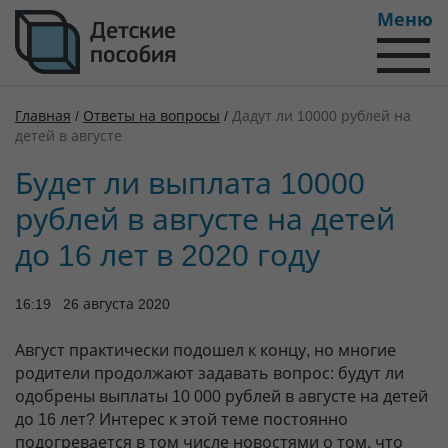
Меню
Главная
/
Ответы на вопросы
/
Дадут ли 10000 рублей на
детей в августе
Будет ли выплата 10000
рублей в августе на детей
до 16 лет в 2020 году
16:19 26 августа 2020
Август практически подошел к концу, но многие
родители продолжают задавать вопрос: будут ли
одобрены выплаты 10 000 рублей в августе на детей
до 16 лет? Интерес к этой теме постоянно
подогревается в том числе новостями о том, что