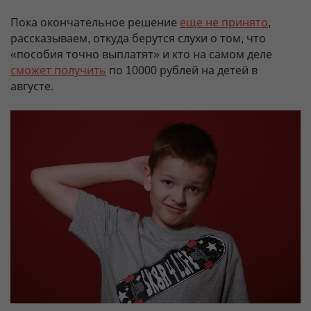
Пока окончательное решение
еще не принято
,
рассказываем, откуда берутся слухи о том, что
«пособия точно выплатят» и кто на самом деле
сможет получить
по 10000 рублей на детей в
августе.