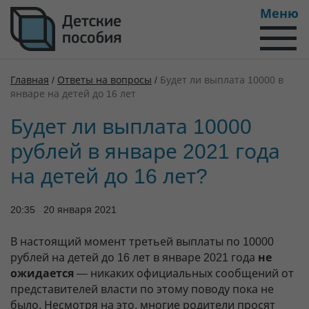
Меню
Главная
/
Ответы на вопросы
/
Будет ли выплата 10000 в
январе на детей до 16 лет
Будет ли выплата 10000
рублей в январе 2021 года
на детей до 16 лет?
20:35 20 января 2021
В настоящий момент третьей выплаты по 10000
рублей на детей до 16 лет в январе 2021 года
не
ожидается
— никаких официальных сообщений от
представителей власти по этому поводу пока не
было. Несмотря на это, многие родители просят