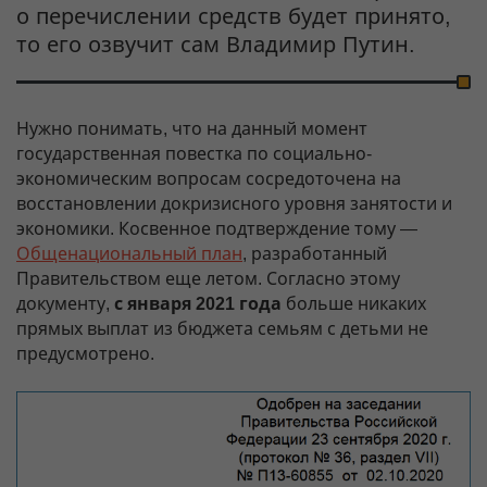
о перечислении средств будет принято,
то его озвучит сам Владимир Путин.
Нужно понимать, что на данный момент
государственная повестка по социально-
экономическим вопросам сосредоточена на
восстановлении докризисного уровня занятости и
экономики. Косвенное подтверждение тому —
Общенациональный план
, разработанный
Правительством еще летом. Согласно этому
документу,
с января 2021 года
больше никаких
прямых выплат из бюджета семьям с детьми не
предусмотрено.