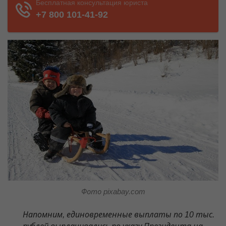
Фото pixabay.com
Напомним, единовременные выплаты по 10 тыс.