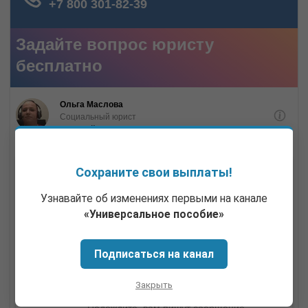
Сохраните свои выплаты!
Узнавайте об изменениях первыми на канале
«Универсальное пособие»
Подписаться на канал
Закрыть