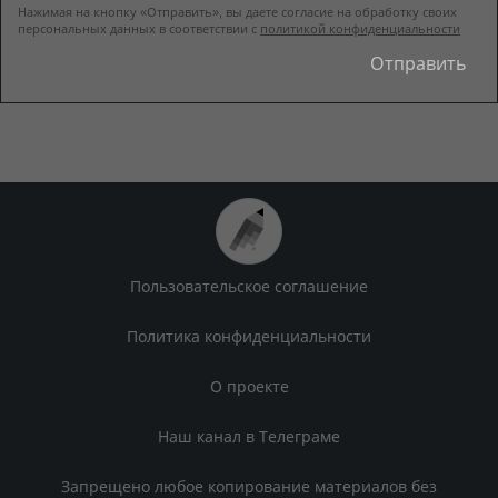
Нажимая на кнопку «Отправить», вы даете согласие на обработку своих
персональных данных в соответствии с
политикой конфиденциальности
Пользовательское соглашение
Политика конфиденциальности
О проекте
Наш канал в Телеграме
Запрещено любое копирование материалов без