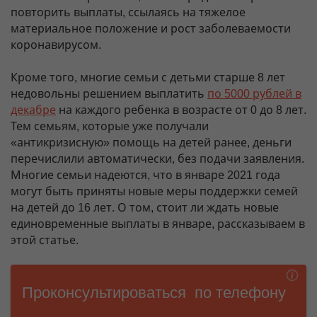
повторить выплаты, ссылаясь на тяжелое
материальное положение и рост заболеваемости
коронавирусом.
Кроме того, многие семьи с детьми старше 8 лет
недовольны решением выплатить
по 5000 рублей в
декабре
на каждого ребенка в возрасте от 0 до 8 лет.
Тем семьям, которые уже получали
«антикризисную» помощь на детей ранее, деньги
перечислили автоматически, без подачи заявления.
Многие семьи надеются, что в январе 2021 года
могут быть приняты новые меры поддержки семей
на детей до 16 лет. О том, стоит ли ждать новые
единовременные выплаты в январе, рассказываем в
этой статье.