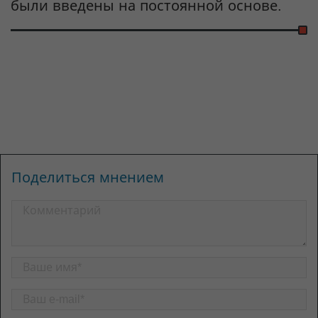
были введены на постоянной основе.
Поделиться мнением