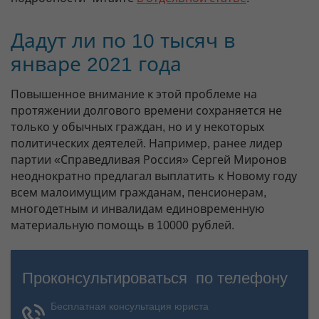
Дадут ли по 10 тысяч в
январе 2021 года
Повышенное внимание к этой проблеме на
протяжении долгового времени сохраняется не
только у обычных граждан, но и у некоторых
политических деятелей. Например, ранее лидер
партии «Справедливая Россия» Сергей Миронов
неоднократно предлагал выплатить к Новому году
всем малоимущим гражданам, пенсионерам,
многодетным и инвалидам единовременную
материальную помощь в 10000 рублей.