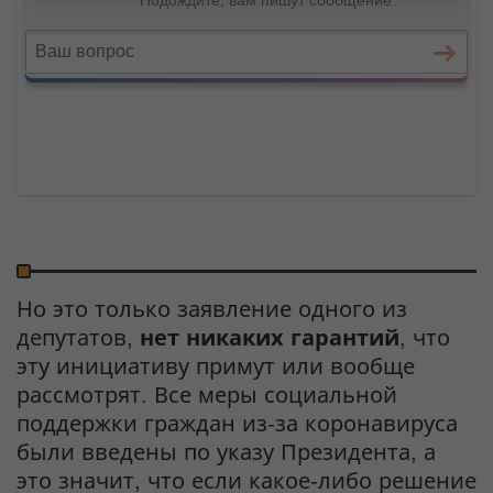
Но это только заявление одного из
депутатов,
нет никаких гарантий
, что
эту инициативу примут или вообще
рассмотрят. Все меры социальной
поддержки граждан из-за коронавируса
были введены по указу Президента, а
это значит, что если какое-либо решение