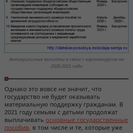
Антикризисные выплаты в связи с коронавирусом на
2020-2021 годы
Однако это вовсе не значит, что
государство не будет оказывать
материальную поддержку гражданам. В
2021 году семьям с детьми продолжат
выплачивать
основные государственные
пособия
, в том числе и те, которые уже