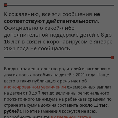
К сожалению, все эти сообщения
не
соответствуют действительности
.
Официально о какой-либо
дополнительной поддержке детей с 8 до
16 лет в связи с коронавирусом в январе
2021 года не сообщалось.
Вводят в замешательство родителей и заголовки о
других новых пособиях на детей с 2021 года. Чаще
всего в таких публикациях речь идет об
анонсированном увеличении
ежемесячных выплат
на детей от 3 до 7 лет до величины регионального
прожиточного минимума на ребенка (в среднем по
стране эта сумма должна составить
около 11 тыс.
рублей
). Но эти изменения коснутся не всех,
подробности читайте
в отдельной статье
.