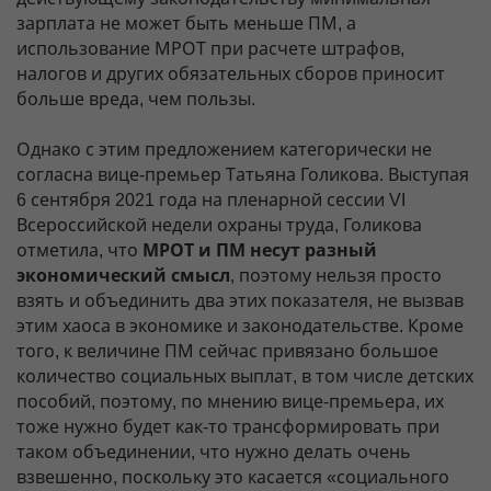
зарплата не может быть меньше ПМ, а
использование МРОТ при расчете штрафов,
налогов и других обязательных сборов приносит
больше вреда, чем пользы.
Однако с этим предложением категорически не
согласна вице-премьер Татьяна Голикова. Выступая
6 сентября 2021 года на пленарной сессии VI
Всероссийской недели охраны труда, Голикова
отметила, что
МРОТ и ПМ несут разный
экономический смысл
, поэтому нельзя просто
взять и объединить два этих показателя, не вызвав
этим хаоса в экономике и законодательстве. Кроме
того, к величине ПМ сейчас привязано большое
количество социальных выплат, в том числе детских
пособий, поэтому, по мнению вице-премьера, их
тоже нужно будет как-то трансформировать при
таком объединении, что нужно делать очень
взвешенно, поскольку это касается «социального