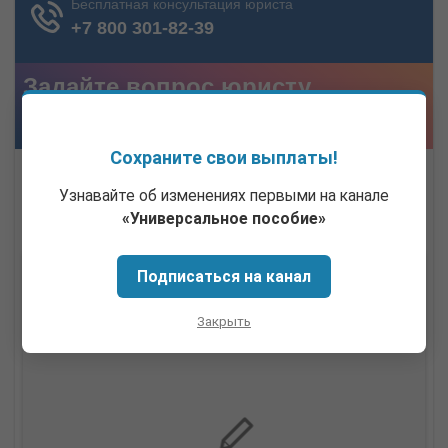
Сохраните свои выплаты!
Узнавайте об изменениях первыми на канале
«Универсальное пособие»
Подписаться на канал
Закрыть