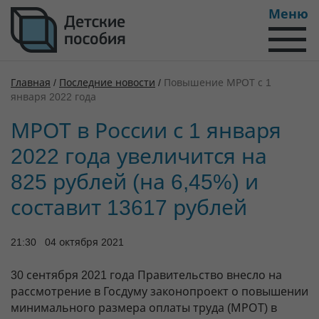
Меню
Главная
/
Последние новости
/
Повышение МРОТ с 1
января 2022 года
МРОТ в России с 1 января
2022 года увеличится на
825 рублей (на 6,45%) и
составит 13617 рублей
21:30 04 октября 2021
30 сентября 2021 года Правительство внесло на
рассмотрение в Госдуму законопроект о повышении
минимального размера оплаты труда (МРОТ) в