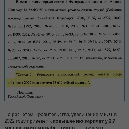
По расчетам Правительства, увеличение МРОТ в
2022 году приведет к
повышению зарплат у 2,7
млн российских работников
— причем в