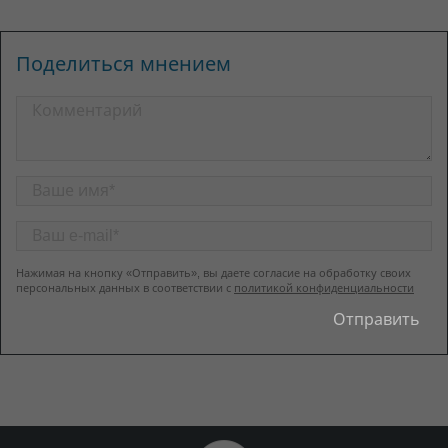
Поделиться мнением
Нажимая на кнопку «Отправить», вы даете согласие на обработку своих
персональных данных в соответствии с
политикой конфиденциальности