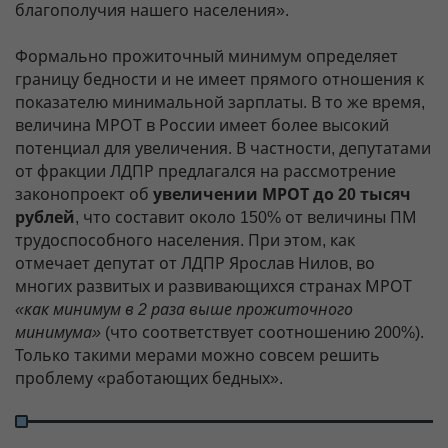
благополучия нашего населения».
Формально прожиточный минимум определяет
границу бедности и не имеет прямого отношения к
показателю минимальной зарплаты. В то же время,
величина МРОТ в России имеет более высокий
потенциал для увеличения. В частности, депутатами
от фракции ЛДПР предлагался на рассмотрение
законопроект об
увеличении МРОТ до 20 тысяч
рублей
, что составит около 150% от величины ПМ
трудоспособного населения. При этом, как
отмечает депутат от ЛДПР Ярослав Нилов, во
многих развитых и развивающихся странах МРОТ
«как минимум в 2 раза выше прожиточного
минимума»
(что соответствует соотношению 200%).
Только такими мерами можно совсем решить
проблему «работающих бедных».