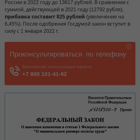
России в 2022 году до 13617 рублей. В сравнении с
суммой, действующей в 2021 году (12792 рубля),
прибавка составит 825 рублей
(увеличение на
6,45%). После одобрения Госдумой закон вступит в
силу с 1 января 2022 г.