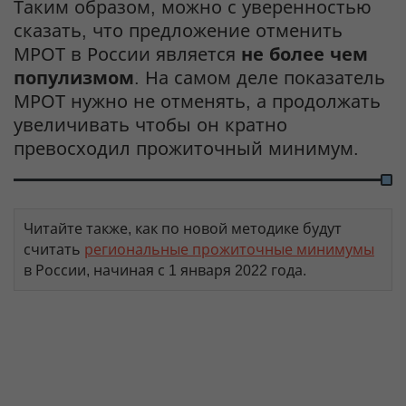
Таким образом, можно с уверенностью
сказать, что предложение отменить
МРОТ в России является
не более чем
популизмом
. На самом деле показатель
МРОТ нужно не отменять, а продолжать
увеличивать чтобы он кратно
превосходил прожиточный минимум.
Читайте также, как по новой методике будут
считать
региональные прожиточные минимумы
в России, начиная с 1 января 2022 года.