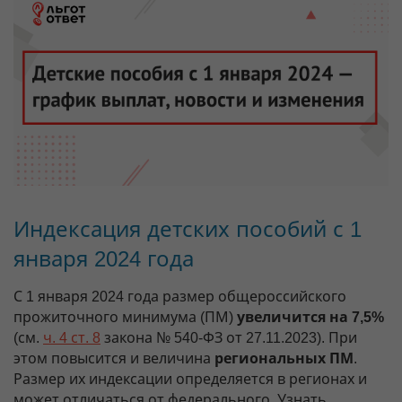
Индексация детских пособий с 1
января 2024 года
С 1 января 2024 года размер общероссийского
прожиточного минимума (ПМ)
увеличится на 7,5%
(см.
ч. 4 ст. 8
закона № 540-ФЗ от 27.11.2023). При
этом повысится и величина
региональных ПМ
.
Размер их индексации определяется в регионах и
может отличаться от федерального. Узнать