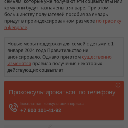
семьям, которые уже получают эти соцвыплаты или
кому они будут назначены в январе. При этом
большинству получателей пособия за январь
придут в проиндексированном размере
по графику
в феврале
.
Новые меры поддержки для семей с детьми с 1
января 2024 года Правительство не
анонсировало. Однако при этом
существенно
изменятся
правила получения некоторых
действующих соцвыплат.