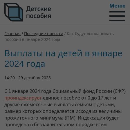
Меню
Главная
/
Последние новости
/
Как будут выплачивать
пособия в январе 2024 года
Выплаты на детей в январе
2024 года
14:20 29 декабря 2023
С 1 января 2024 года Социальный фонд России (СФР)
проиндексирует
единое пособие от 0 до 17 лет и
другие ежемесячные выплаты семьям с детьми,
размер которых определяется исходя из величины
прожиточного минимума (ПМ). Индексация будет
проведена в беззаявительном порядке всем