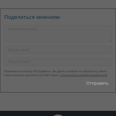
Поделиться мнением
Нажимая на кнопку «Отправить», вы даете согласие на обработку своих
персональных данных в соответствии с
политикой конфиденциальности