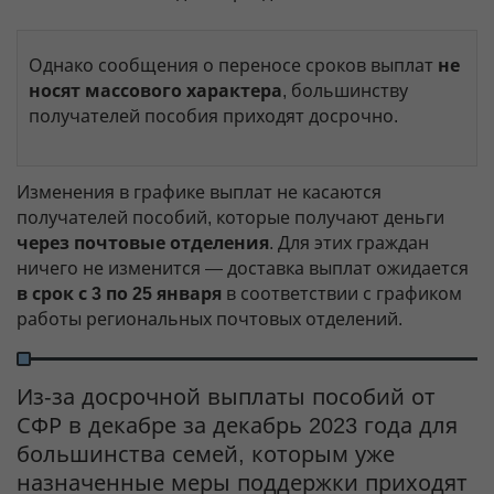
Однако сообщения о переносе сроков выплат
не
носят массового характера
, большинству
получателей пособия приходят досрочно.
Изменения в графике выплат не касаются
получателей пособий, которые получают деньги
через почтовые отделения
. Для этих граждан
ничего не изменится — доставка выплат ожидается
в срок с 3 по 25 января
в соответствии с графиком
работы региональных почтовых отделений.
Из-за досрочной выплаты пособий от
СФР в декабре за декабрь 2023 года для
большинства семей, которым уже
назначенные меры поддержки приходят