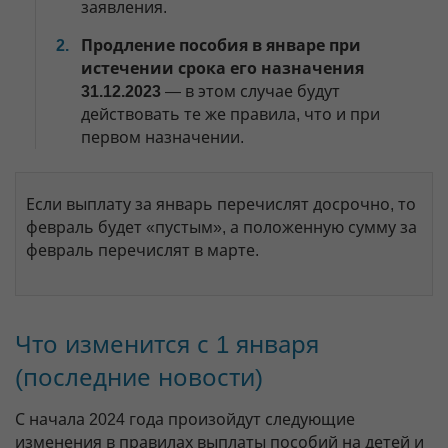
заявления.
Продление пособия в январе при
истечении срока его назначения
31.12.2023
— в этом случае будут
действовать те же правила, что и при
первом назначении.
Если выплату за январь перечислят досрочно, то
февраль будет «пустым», а положенную сумму за
февраль перечислят в марте.
Что изменится с 1 января
(последние новости)
С начала 2024 года произойдут следующие
изменения в правилах выплаты пособий на детей и