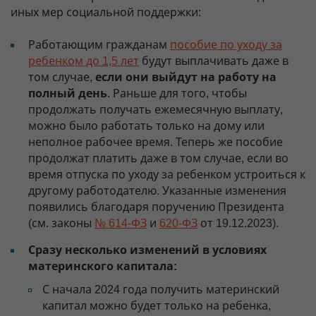
иных мер социальной поддержки:
Работающим гражданам
пособие по уходу за
ребенком до 1,5 лет
будут выплачивать даже в
том случае,
если они выйдут на работу на
полный день
. Раньше для того, чтобы
продолжать получать ежемесячную выплату,
можно было работать только на дому или
неполное рабочее время. Теперь же пособие
продолжат платить даже в том случае, если во
время отпуска по уходу за ребенком устроиться к
другому работодателю. Указанные изменения
появились благодаря поручению Президента
(см. законы
№ 614-ФЗ
и
620-ФЗ
от 19.12.2023).
Сразу несколько изменений в условиях
материнского капитала:
С начала 2024 года получить материнский
капитал можно будет только на ребенка,