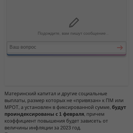
Материнский капитал и другие социальные
выплаты, размер которых не «привязан» к ПМ или
МРОТ, а установлен в фиксированной сумме,
будут
проиндексированы с 1 февраля
, причем
коэффициент повышения будет зависеть от
величины инфляции за 2023 год.