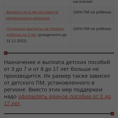
населения
Выплата до 3 лет из средств
100% ПМ на ребенка
материнского капитала
Путинские выплаты на первого
100% ПМ на ребенка
ребенка до 3 лет
(рожденного до
31.12.2022)
Назначение и выплата детских пособий
от 3 до 7 и от 8 до 17 лет больше не
производится. Их размер также зависел
от детского ПМ, установленного в
регионе. Вместо этих мер поддержки
надо
оформлять единое пособие от 0 до
17 лет
.