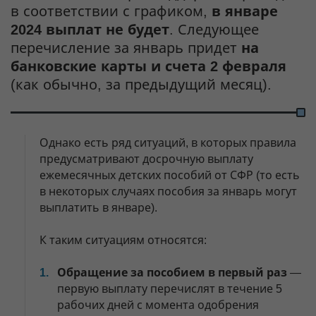
в соответствии с графиком,
в январе
2024 выплат не будет
. Следующее
перечисление за январь придет
на
банковские карты и счета 2 февраля
(как обычно, за предыдущий месяц).
Однако есть ряд ситуаций, в которых правила
предусматривают досрочную выплату
ежемесячных детских пособий от СФР (то есть
в некоторых случаях пособия за январь могут
выплатить в январе).
К таким ситуациям относятся:
Обращение за пособием в первый раз
—
первую выплату перечислят в течение 5
рабочих дней с момента одобрения