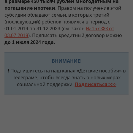
в размере 450 тысяч рублей многодетным на
погашение ипотеки
. Правом на получение этой
субсидии обладают семьи, в которых третий
(последующий) ребенок появился в период с
01.01.2019 по 31.12.2023 (см. закон
№ 157-ФЗ от
03.07.2019
). Подписать кредитный договор можно
до 1 июля 2024 года
.
ВНИМАНИЕ!
❗ Подпишитесь на наш канал «Детские пособия» в
Телеграме, чтобы всегда знать о новых мерах
социальной поддержки.
Подписаться >>>