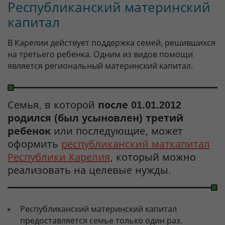
Республиканский материнский
капитал
В Карелии действует поддержка семей, решившихся
на третьего ребенка. Одним из видов помощи
является региональный материнский капитал.
Семья, в которой
после 01.01.2012
родился (был усыновлен) третий
ребенок
или последующие, может
оформить
республиканский маткапитал
Республики Карелия
, который можно
реализовать на целевые нужды.
Республиканский материнский капитал
предоставляется семье только один раз.