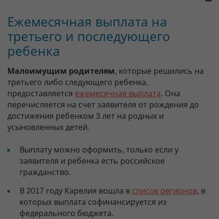
Ежемесячная выплата на
третьего и последующего
ребенка
Малоимущим родителям
, которые решились на
третьего либо следующего ребенка,
предоставляется
ежемесячная выплата
. Она
перечисляется на счет заявителя от рождения до
достижения ребенком 3 лет на родных и
усыновленных детей.
Выплату можно оформить, только если у
заявителя и ребенка есть российское
гражданство.
В 2017 году Карелия вошла в
список регионов
, в
которых выплата софинансируется из
федерального бюджета.