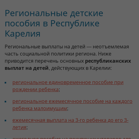
Региональные детские
пособия в Республике
Карелия
Региональные выплаты на детей — неотъемлемая
часть социальной политики региона. Ниже
приводится перечень основных
республиканских
выплат на детей
, действующих в Карелии:
региональное единовременное пособие при
рождении ребенка
;
региональное ежемесячное пособие на каждого
ребенка малоимущим
;
ежемесячная выплата на 3-го ребенка до его 3-
летия
;