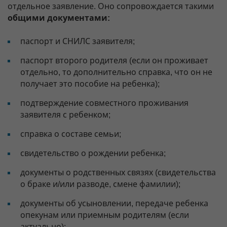
отдельное заявление. Оно сопровождается такими
общими документами:
паспорт и СНИЛС заявителя;
паспорт второго родителя (если он проживает
отдельно, то дополнительно справка, что он не
получает это пособие на ребенка);
подтверждение совместного проживания
заявителя с ребенком;
справка о составе семьи;
свидетельство о рождении ребенка;
документы о родственных связях (свидетельства
о браке и/или разводе, смене фамилии);
документы об усыновлении, передаче ребенка
опекунам или приемным родителям (если
актуально);