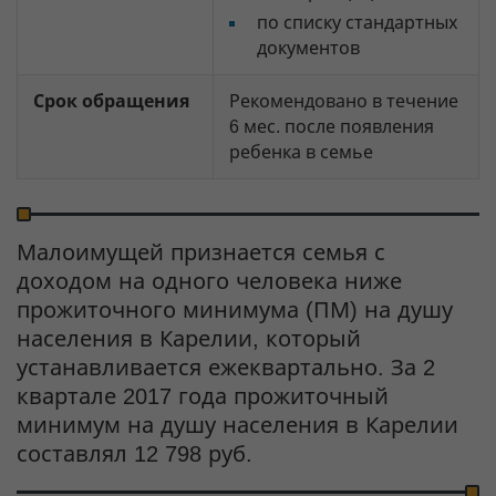
по списку стандартных
документов
Срок обращения
Рекомендовано в течение
6 мес. после появления
ребенка в семье
Малоимущей признается семья с
доходом на одного человека ниже
прожиточного минимума (ПМ) на душу
населения в Карелии, который
устанавливается ежеквартально. За 2
квартале 2017 года прожиточный
минимум на душу населения в Карелии
составлял 12 798 руб.