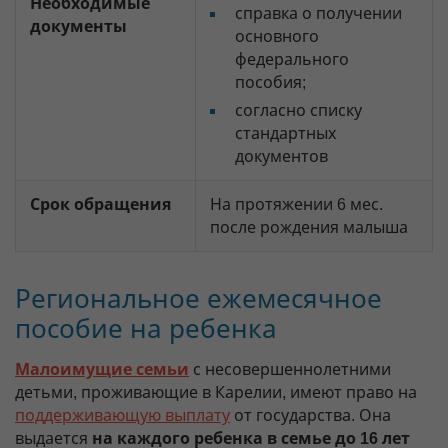
Необходимые
справка о получении
документы
основного
федерального
пособия;
согласно списку
стандартных
документов
Срок обращения
На протяжении 6 мес.
после рождения малыша
Региональное ежемесячное
пособие на ребенка
Малоимущие семьи
с несовершеннолетними
детьми, проживающие в Карелии, имеют право на
поддерживающую выплату
от государства. Она
выдается
на каждого ребенка в семье до 16 лет