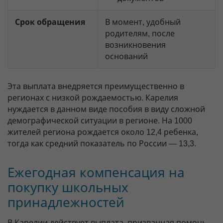
Срок обращения
В момент, удобный
родителям, после
возникновения
оснований
Эта выплата внедряется преимущественно в
регионах с низкой рождаемостью. Карелия
нуждается в данном виде пособия в виду сложной
демографической ситуации в регионе. На 1000
жителей региона рождается около 12,4 ребенка,
тогда как средний показатель по России — 13,3.
Ежегодная компенсация на
покупку школьных
принадлежностей
В Карелии действует выплата, призванная помочь