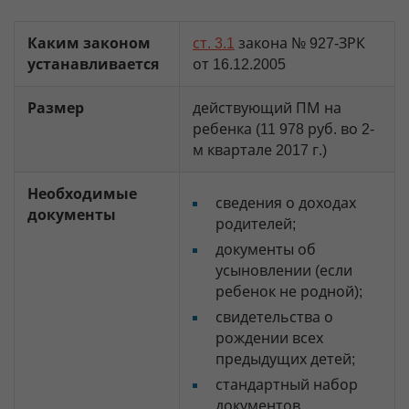
Каким законом
ст. 3.1
закона № 927-ЗРК
устанавливается
от 16.12.2005
Размер
действующий ПМ на
ребенка (11 978 руб. во 2-
м квартале 2017 г.)
Необходимые
сведения о доходах
документы
родителей;
документы об
усыновлении (если
ребенок не родной);
свидетельства о
рождении всех
предыдущих детей;
стандартный набор
документов