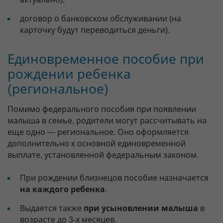
договор о банковском обслуживании (на
карточку будут переводиться деньги).
Единовременное пособие при
рождении ребенка
(региональное)
Помимо федерального пособия при появлении
малыша в семье, родители могут рассчитывать на
еще одно — региональное. Оно оформляется
дополнительно к основной единовременной
выплате, установленной федеральным законом.
При рождении близнецов пособие назначается
на каждого ребенка
.
Выдается также
при усыновлении малыша
в
возрасте до 3-х месяцев.