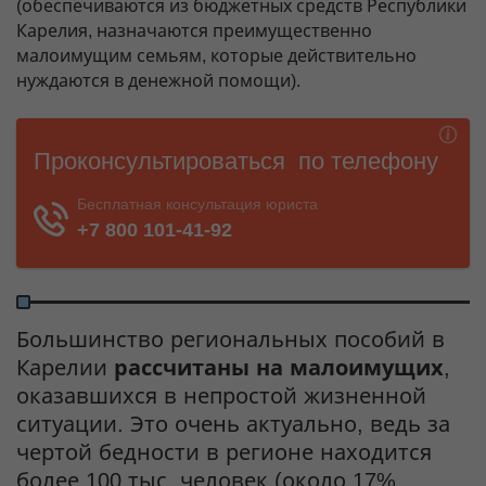
(обеспечиваются из бюджетных средств Республики
Карелия, назначаются преимущественно
малоимущим семьям, которые действительно
нуждаются в денежной помощи).
Большинство региональных пособий в
Карелии
рассчитаны на малоимущих
,
оказавшихся в непростой жизненной
ситуации. Это очень актуально, ведь за
чертой бедности в регионе находится
более 100 тыс. человек (около 17%