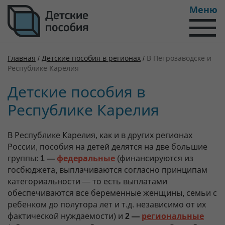
Меню
Главная
/
Детские пособия в регионах
/
В Петрозаводске и
Республике Карелия
Детские пособия в
Республике Карелия
В Республике Карелия, как и в других регионах
России, пособия на детей делятся на две большие
группы:
1 —
федеральные
(финансируются из
госбюджета, выплачиваются согласно принципам
категориальности — то есть выплатами
обеспечиваются все беременные женщины, семьи с
ребенком до полутора лет и т.д. независимо от их
фактической нуждаемости) и
2 —
региональные