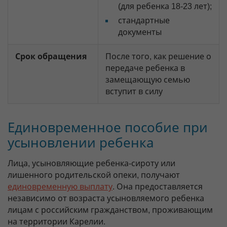
(для ребенка 18-23 лет);
стандартные
документы
Срок обращения
После того, как решение о
передаче ребенка в
замещающую семью
вступит в силу
Единовременное пособие при
усыновлении ребенка
Лица, усыновляющие ребенка-сироту или
лишенного родительской опеки, получают
единовременную выплату
. Она предоставляется
независимо от возраста усыновляемого ребенка
лицам с российским гражданством, проживающим
на территории Карелии.