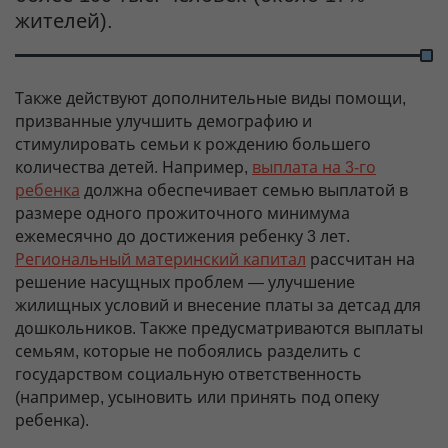
жителей).
Также действуют дополнительные виды помощи,
призванные улучшить демографию и
стимулировать семьи к рождению большего
количества детей. Например,
выплата на 3-го
ребенка
должна обеспечивает семью выплатой в
размере одного прожиточного минимума
ежемесячно до достижения ребенку 3 лет.
Региональный материнский капитал
рассчитан на
решение насущных проблем — улучшение
жилищных условий и внесение платы за детсад для
дошкольников. Также предусматриваются выплаты
семьям, которые не побоялись разделить с
государством социальную ответственность
(например, усыновить или принять под опеку
ребенка).