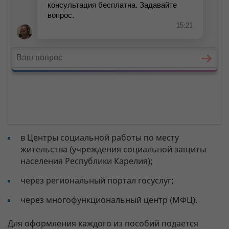
в Центры социальной работы по месту
жительства (учреждения социальной защиты
населения Республики Карелия);
через региональный портал госуслуг;
через многофункциональный центр (МФЦ).
Для оформления каждого из пособий подается