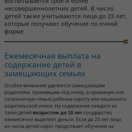
воспитывается трое и более
несовершеннолетних детей. В число
детей также учитываются лица до 23 лет,
которые получают обучение по очной
форме.
Ежемесячная выплата на
содержание детей в
замещающих семьях
Особое внимание уделяется замещающим
родителям, принявшим под опеку, в приемную или
патронатную семью ребенка-сироту или лишенного
родительской опеки. На содержание каждого из
таких детей
возрастом до 18 лет
государство
ежемесячно выделяет деньги. Если до 23 лет лицо
из числа детей-сирот продолжает обучение на