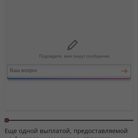
Еще одной выплатой, предоставляемой