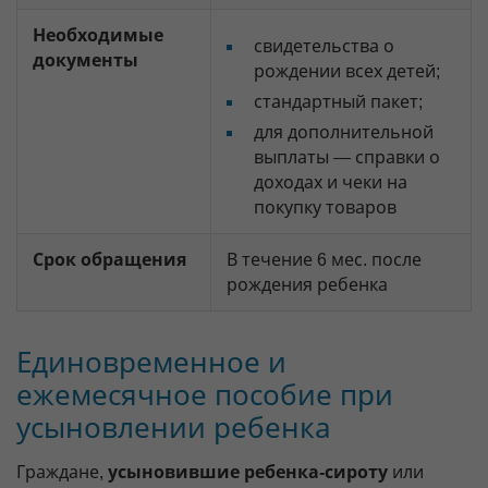
Необходимые
свидетельства о
документы
рождении всех детей;
стандартный пакет;
для дополнительной
выплаты — справки о
доходах и чеки на
покупку товаров
Срок обращения
В течение 6 мес. после
рождения ребенка
Единовременное и
ежемесячное пособие при
усыновлении ребенка
Граждане,
усыновившие ребенка-сироту
или