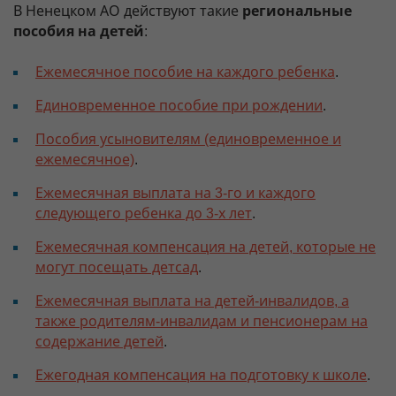
В Ненецком АО действуют такие
региональные
пособия на детей
:
Ежемесячное пособие на каждого ребенка
.
Единовременное пособие при рождении
.
Пособия усыновителям (единовременное и
ежемесячное)
.
Ежемесячная выплата на 3-го и каждого
следующего ребенка до 3-х лет
.
Ежемесячная компенсация на детей, которые не
могут посещать детсад
.
Ежемесячная выплата на детей-инвалидов, а
также родителям-инвалидам и пенсионерам на
содержание детей
.
Ежегодная компенсация на подготовку к школе
.