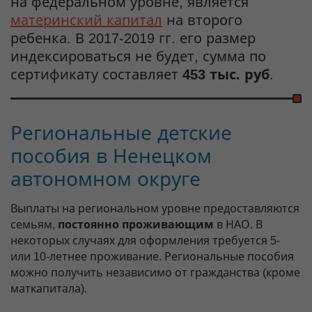
на федеральном уровне, является
материнский капитал
на второго
ребенка. В 2017-2019 гг. его размер
индексироваться не будет, сумма по
сертификату составляет
453 тыс. руб
.
Региональные детские
пособия в Ненецком
автономном округе
Выплаты на региональном уровне предоставляются
семьям,
постоянно проживающим
в НАО. В
некоторых случаях для оформления требуется 5-
или 10-летнее проживание. Региональные пособия
можно получить независимо от гражданства (кроме
маткапитала).