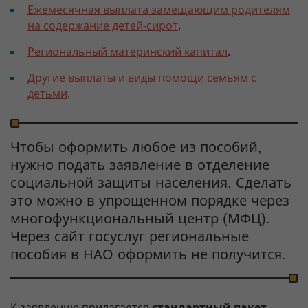
Ежемесячная выплата замещающим родителям
на содержание детей-сирот
.
Региональный материнский капитал
.
Другие выплаты и виды помощи семьям с
детьми
.
Чтобы оформить любое из пособий,
нужно подать заявление в отделение
социальной защиты населения. Сделать
это можно в упрощенном порядке через
многофункциональный центр (МФЦ).
Через сайт госуслуг региональные
пособия в НАО оформить не получится.
К заявлению прилагается
стандартный пакет