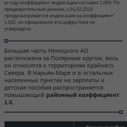
м году коэффициент индексации составил 1.054. По
предварительным данным, с 01.02.2018
предусматривается индексация на коэффициент
1.032, но официально эта цифра пока не
утверждена.
Большая часть Ненецкого АО
расположена за Полярным кругом, весь
он относится к территориям Крайнего
Севера. В Нарьян-Маре и в остальных
населенных пунктах на зарплаты и
детские пособия распространяется
повышающий
районный коэффициент
1.5
.