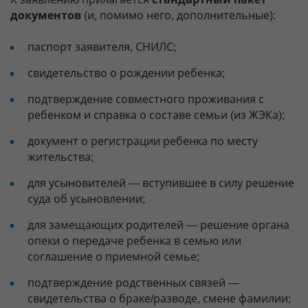
документов
(и, помимо него, дополнительные):
паспорт заявителя, СНИЛС;
свидетельство о рождении ребенка;
подтверждение совместного проживания с
ребенком и справка о составе семьи (из ЖЭКа);
документ о регистрации ребенка по месту
жительства;
для усыновителей — вступившее в силу решение
суда об усыновлении;
для замещающих родителей — решение органа
опеки о передаче ребенка в семью или
соглашение о приемной семье;
подтверждение родственных связей —
свидетельства о браке/разводе, смене фамилии;