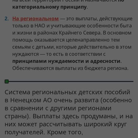
категориальному принципу
.
На региональном
— это выплаты, действующие
только в НАО и учитывающие особенности быта
и жизни в районах Крайнего Севера. В основном
помощь оказывается целенаправленно тем
семьям с детьми, которые действительно в этом
нуждаются — то есть в соответствии с
принципами нуждаемости и адресности
.
Обеспечиваются выплаты из бюджета региона.
Система региональных детских пособий
в Ненецком АО очень развита (особенно
в сравнении с другими регионами
страны). Выплаты здесь продуманы, и на
них может рассчитывать широкий круг
получателей. Кроме того,