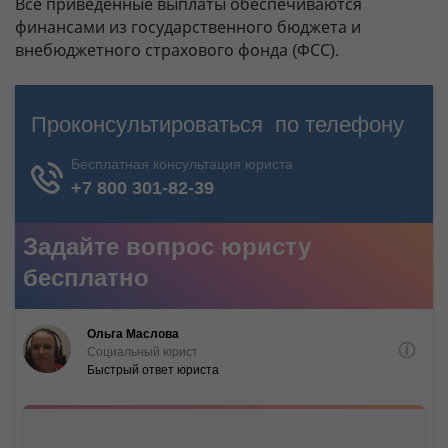
Все приведенные выплаты обеспечиваются
финансами из государственного бюджета и
внебюджетного страхового фонда (ФСС).