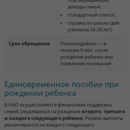
подтверждающие
доходы семьи;
стандартный список;
справка из школы (для
учеников 16-18 лет)
Срок обращения
Рекомендовано — в
течение 6 мес. после
рождения ребенка или
появления оснований
Единовременное пособие при
рождении ребенка
В НАО осуществляется финансовая поддержка
семей, решившихся на рождение
второго, третьего
и каждого следующего ребенка
. Размер выплаты
увеличивается на каждого следующего