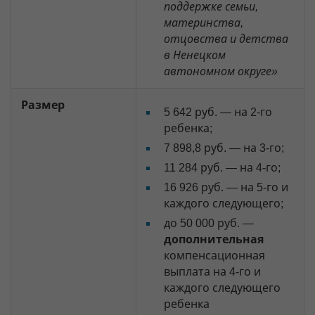
поддержке семьи,
материнства,
отцовства и детства
в Ненецком
автономном округе»
Размер
5 642 руб. — на 2-го
ребенка;
7 898,8 руб. — на 3-го;
11 284 руб. — на 4-го;
16 926 руб. — на 5-го и
каждого следующего;
до 50 000 руб. —
дополнительная
компенсационная
выплата на 4-го и
каждого следующего
ребенка