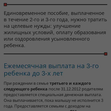
Единовременное пособие, выплаченное
в течение 2-го и 3-го года, нужно тратить
на целевые нужды: улучшение
жилищных условий, оплату образования
или оздоровления усыновленного
ребенка.
Ежемесячная выплата на 3-го
ребенка до 3-х лет
При рождении в семье
третьего и каждого
следующего ребенка
после 31.12.2012 родителям
предоставляется специальная денежная выплата.
Она выплачивается, пока малышу не исполнится 3
года. Предоставляется семьям с доходом на