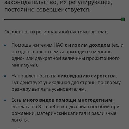
законодательство, их регулирующее,
постоянно совершенствуется.
Особенности региональной системы выплат:
Помощь жителям НАО
с низким доходом
(если
на одного члена семьи приходится меньше
одно- или двукратной величины прожиточного
минимума).
Направленность на
ликвидацию сиротства
.
Тут действует уникальная для страны по своему
размеру выплата усыновителям.
Есть
много видов помощи многодетным
:
выплата на 3-го ребенка, два вида пособий при
рождении, материнский капитал и различные
льготы.