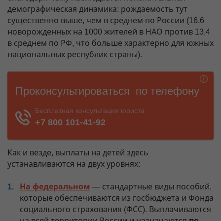
демографическая динамика: рождаемость тут
существенно выше, чем в среднем по России (16,6
новорожденных на 1000 жителей в НАО против 13,4
в среднем по РФ, что больше характерно для южных
национальных республик страны).
Как и везде, выплаты на детей здесь
устанавливаются на двух уровнях:
На федеральном
— стандартные виды пособий,
которые обеспечиваются из госбюджета и Фонда
социального страхования (ФСС). Выплачиваются
на всей территории России и назначаются
по