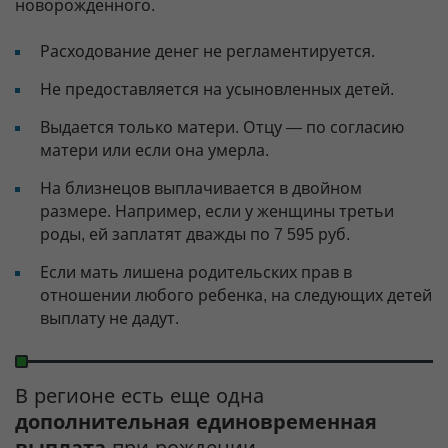
новорожденного.
Расходование денег не регламентируется.
Не предоставляется на усыновленных детей.
Выдается только матери. Отцу — по согласию
матери или если она умерла.
На близнецов выплачивается в двойном
размере. Например, если у женщины третьи
роды, ей заплатят дважды по 7 595 руб.
Если мать лишена родительских прав в
отношении любого ребенка, на следующих детей
выплату не дадут.
В регионе есть еще одна
дополнительная единовременная