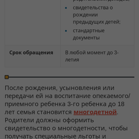
свидетельства о
рождении
предыдущих детей;
стандартные
документы
Срок обращения
В любой момент до 3-
летия
После рождения, усыновления или
передачи ей на воспитание опекаемого/
приемного ребенка 3-го ребенка до 18
лет семья становится
многодетной
.
Родители должны оформить
свидетельство о многодетности, чтобы
получать специальные льготы и