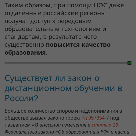
Таким образом, при помощи ЦОС даже
отдаленные российские регионы
получат доступ к передовым
образовательным технологиям и
стандартам, в результате чего
существенно
повысится качество
образования
.
Существует ли закон о
дистанционном обучении в
России?
Большое количество споров и недопонимания в
обществе вызвал законопроект
№ 957354-7
под
названием
«О внесении изменения в
статью 16
Федерального закона «Об образовании в РФ» в части