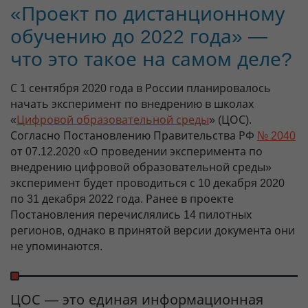
«Проект по дистанционному
обучению до 2022 года» —
что это такое на самом деле?
С 1 сентября 2020 года в России планировалось
начать эксперимент по внедрению в школах
«
Цифровой образовательной среды
» (ЦОС).
Согласно Постановлению Правительства РФ
№ 2040
от 07.12.2020 «О проведении эксперимента по
внедрению цифровой образовательной среды»
эксперимент будет проводиться с 10 декабря 2020
по 31 декабря 2022 года. Ранее в проекте
Постановления перечислялись 14 пилотных
регионов, однако в принятой версии документа они
не упоминаются.
ЦОС — это единая информационная