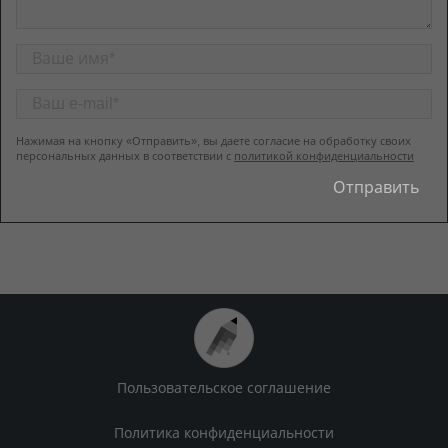
Нажимая на кнопку «Отправить», вы даете согласие на обработку своих
персональных данных в соответствии с
политикой конфиденциальности
Пользовательское соглашение
Политика конфиденциальности