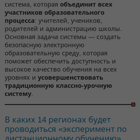
система, которая
объединит всех
участников образовательного
процесса
: учителей, учеников,
родителей и администрацию школы.
Основная задача системы — создать
безопасную электронную
образовательную среду, которая
поможет обеспечить доступность и
высокое качество обучения на всех
уровнях и
усовершенствовать
традиционную классно-урочную
систему
.
В каких 14 регионах будет
проводиться «эксперимент по
дистанционному обучению»