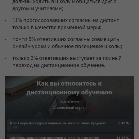
должны ходить в школу и общаться друг с
другом и учителями;
11% проголосовавших согласны на дистант
только в качестве временной меры;
почти 5% ответивших согласны совмещать
онлайн-уроки и обычное посещение школы;
только 3% ответивших выступает за полный
переход на дистанционное обучение.