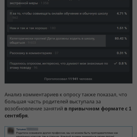
Анализ комментариев к опросу также показал, что
большая часть родителей выступала за
возобновление занятий
в привычном формате с 1
сентября
.