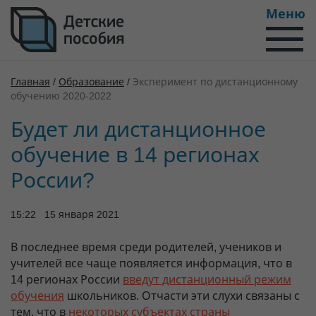
Меню
Главная
/
Образование
/
Эксперимент по дистанционному
обучению 2020-2022
Будет ли дистанционное
обучение в 14 регионах
России?
15:22 15 января 2021
В последнее время среди родителей, учеников и
учителей все чаще появляется информация, что в
14 регионах России
введут дистанционный режим
обучения
школьников. Отчасти эти слухи связаны с
тем, что в
некоторых субъектах страны