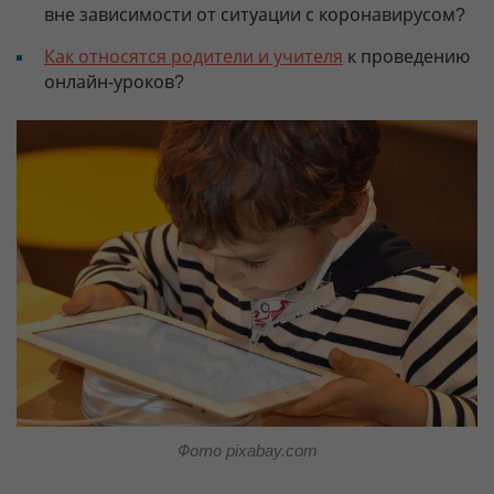
вне зависимости от ситуации с коронавирусом?
Как относятся родители и учителя
к проведению
онлайн-уроков?
Фото pixabay.com