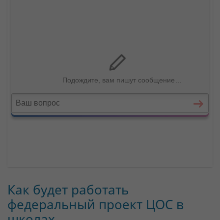
Как будет работать
федеральный проект ЦОС в
школах