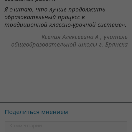
Я считаю, что лучше продолжить
образовательный процесс в
традиционной классно-урочной системе».
Ксения Алексеевна А., учитель
общеобразовательной школы г. Брянска
Поделиться мнением