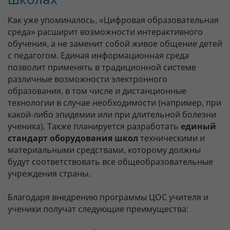
Как уже упоминалось, «Цифровая образовательная
среда» расширит возможности интерактивного
обучения, а не заменит собой живое общение детей
с педагогом. Единая информационная среда
позволит применять в традиционной системе
различные возможности электронного
образования, в том числе и дистанционные
технологии в случае необходимости (например, при
какой-либо эпидемии или при длительной болезни
ученика). Также планируется разработать
единый
стандарт оборудования школ
техническими и
материальными средствами, которому должны
будут соответствовать все общеобразовательные
учреждения страны.
Благодаря внедрению программы ЦОС учителя и
ученики получат следующие преимущества: