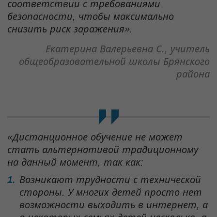
соответствии с требованиями
безопасности, чтобы максимально
снизить риск заражения».
Екатерина Валерьевна С., учитель
общеобразовательной школы Брянского
района
«Дистанционное обучение не может
стать альтернативой традиционному
на данный момент, так как:
Возникают трудности с технической
стороны. У многих детей просто нет
возможности выходить в интернет, а