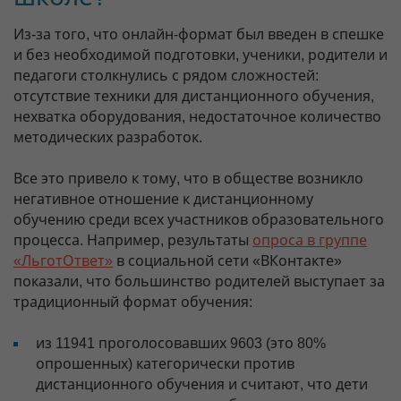
Из-за того, что онлайн-формат был введен в спешке
и без необходимой подготовки, ученики, родители и
педагоги столкнулись с рядом сложностей:
отсутствие техники для дистанционного обучения,
нехватка оборудования, недостаточное количество
методических разработок.
Все это привело к тому, что в обществе возникло
негативное отношение к дистанционному
обучению среди всех участников образовательного
процесса. Например, результаты
опроса в группе
«ЛьготОтвет»
в социальной сети «ВКонтакте»
показали, что большинство родителей выступает за
традиционный формат обучения:
из 11941 проголосовавших 9603 (это 80%
опрошенных) категорически против
дистанционного обучения и считают, что дети