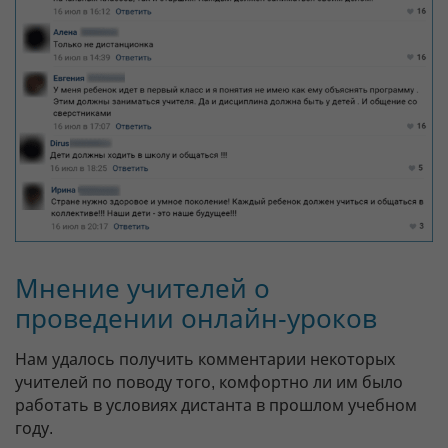
Мнение учителей о
проведении онлайн-уроков
Нам удалось получить комментарии некоторых
учителей по поводу того, комфортно ли им было
работать в условиях дистанта в прошлом учебном
году.