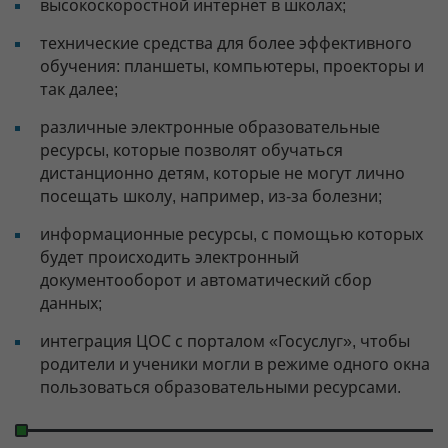
высокоскоростной интернет в школах;
технические средства для более эффективного
обучения: планшеты, компьютеры, проекторы и
так далее;
различные электронные образовательные
ресурсы, которые позволят обучаться
дистанционно детям, которые не могут лично
посещать школу, например, из-за болезни;
информационные ресурсы, с помощью которых
будет происходить электронный
документооборот и автоматический сбор
данных;
интеграция ЦОС с порталом «Госуслуг», чтобы
родители и ученики могли в режиме одного окна
пользоваться образовательными ресурсами.