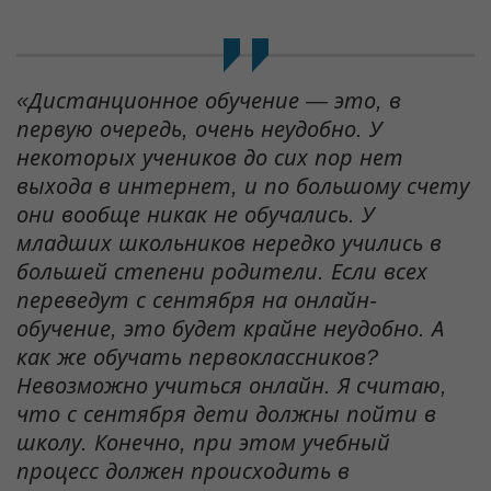
«Дистанционное обучение — это, в
первую очередь, очень неудобно. У
некоторых учеников до сих пор нет
выхода в интернет, и по большому счету
они вообще никак не обучались. У
младших школьников нередко учились в
большей степени родители. Если всех
переведут с сентября на онлайн-
обучение, это будет крайне неудобно. А
как же обучать первоклассников?
Невозможно учиться онлайн. Я считаю,
что с сентября дети должны пойти в
школу. Конечно, при этом учебный
процесс должен происходить в