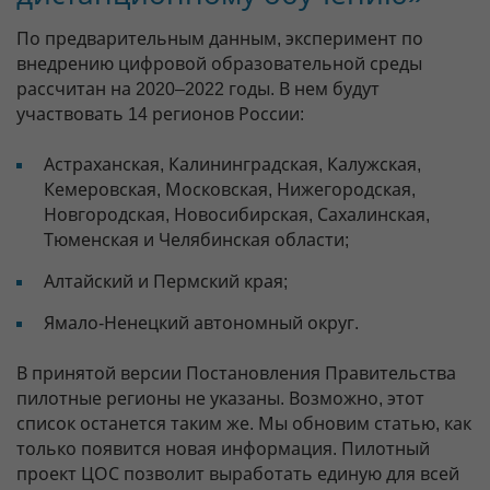
По предварительным данным, эксперимент по
внедрению цифровой образовательной среды
рассчитан на 2020–2022 годы. В нем будут
участвовать 14 регионов России:
Астраханская, Калининградская, Калужская,
Кемеровская, Московская, Нижегородская,
Новгородская, Новосибирская, Сахалинская,
Тюменская и Челябинская области;
Алтайский и Пермский края;
Ямало-Ненецкий автономный округ.
В принятой версии Постановления Правительства
пилотные регионы не указаны. Возможно, этот
список останется таким же. Мы обновим статью, как
только появится новая информация. Пилотный
проект ЦОС позволит выработать единую для всей