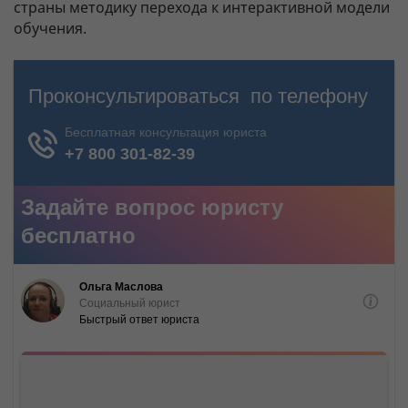
страны методику перехода к интерактивной модели
обучения.