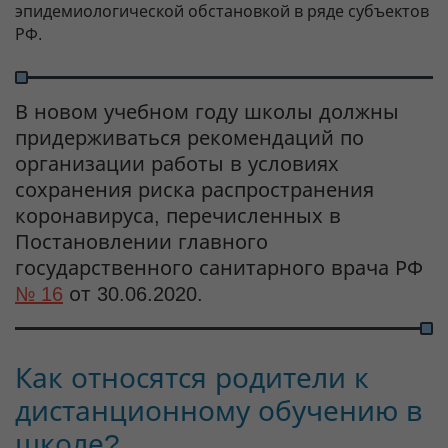
эпидемиологической обстановкой в ряде субъектов
РФ.
В новом учебном году школы должны
придерживаться рекомендаций по
организации работы в условиях
сохранения риска распространения
коронавируса, перечисленных в
Постановлении главного
государственного санитарного врача РФ
№ 16
от 30.06.2020.
Как относятся родители к
дистанционному обучению в
школе?