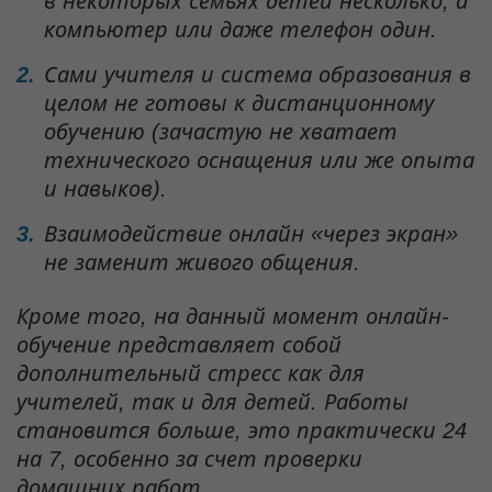
в некоторых семьях детей несколько, а
компьютер или даже телефон один.
Сами учителя и система образования в
целом не готовы к дистанционному
обучению (зачастую не хватает
технического оснащения или же опыта
и навыков).
Взаимодействие онлайн «через экран»
не заменит живого общения.
Кроме того, на данный момент онлайн-
обучение представляет собой
дополнительный стресс как для
учителей, так и для детей. Работы
становится больше, это практически 24
на 7, особенно за счет проверки
домашних работ.